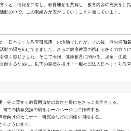
方々と、情報を共有し、教育理念を共有し、教育内容の充実を目
活動の中で、この取組みが広がっていくことを願っています。
た「日本くすり教育研究所」の活動でしたが、その後、厚生労働
活動の場を広げてきました。さらに健康教育の携わる多くの方々
を強く感じました。そこで今回、健康教育に関わる、児童・生徒
貢献するために、以下の目標を掲げ「一般社団法人日本くすり教
用」等に関する教育用資材の製作と提供をさらに充実させる。
）間での情報交換の場をホームページ上に作成する。
導者向けのセミナー・研究会などの開催を開催する。
きるようにする。