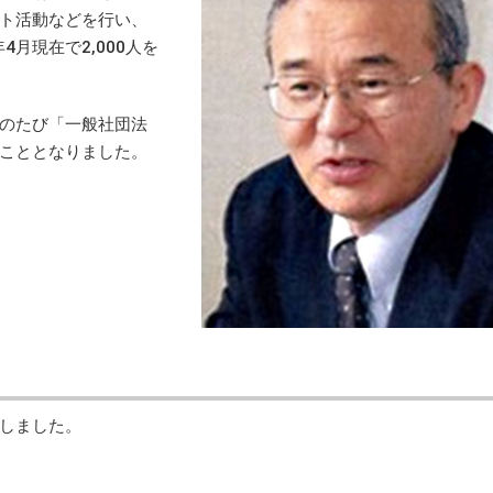
ト活動などを行い、
月現在で2,000人を
のたび「一般社団法
こととなりました。
しました。