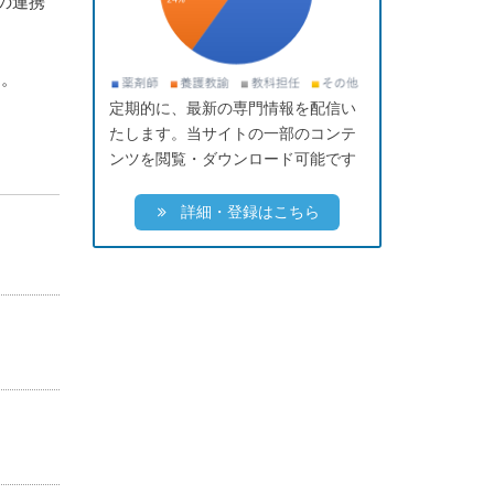
の連携
す。
定期的に、最新の専門情報を配信い
たします。当サイトの一部のコンテ
ンツを閲覧・ダウンロード可能です
詳細・登録はこちら