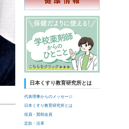
日本くすり教育研究所とは
代表理事からのメッセージ
日本くすり教育研究所とは
役員・賛助会員
定款・沿革