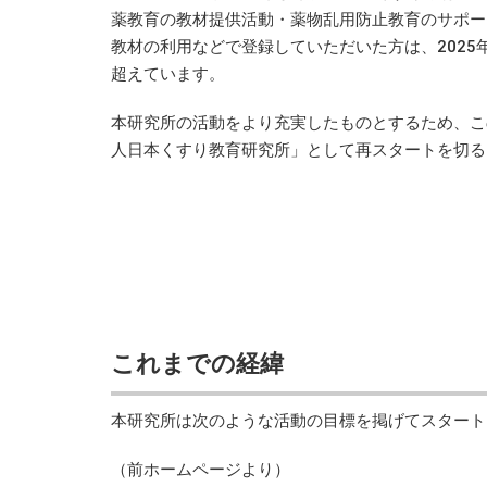
薬教育の教材提供活動・薬物乱用防止教育のサポー
教材の利用などで登録していただいた方は、2025年4
超えています。
本研究所の活動をより充実したものとするため、こ
人日本くすり教育研究所」として再スタートを切る
これまでの経緯
本研究所は次のような活動の目標を掲げてスタート
（前ホームページより）