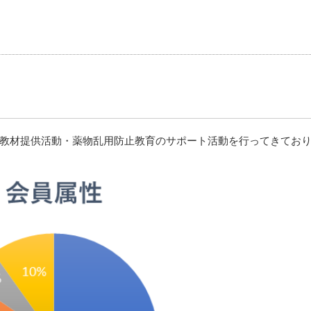
教材提供活動・薬物乱用防止教育のサポート活動を行ってきており、