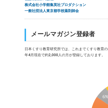
株式会社小学館集英社プロダクション
一般社団法人東京都学校薬剤師会
メールマガジン登録者
日本くすり教育研究所では、これまでくすり教育の
年4月現在で約2,000人の方が登録しております。