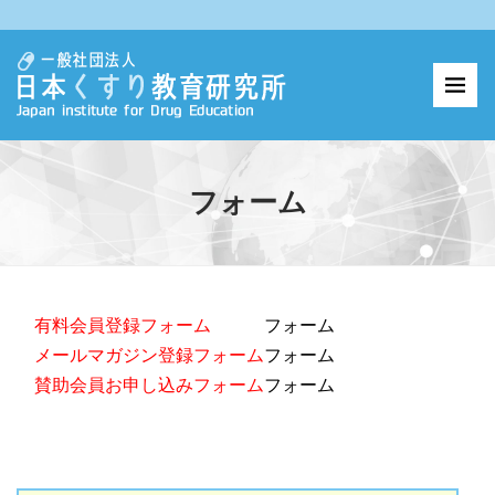
フォーム
有料会員登録フォーム
フォーム
メールマガジン登録フォーム
フォーム
賛助会員お申し込みフォーム
フォーム