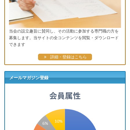
当会の設立趣旨に賛同し、その活動に参加する専門職の方を
募集します。当サイトの全コンテンツを閲覧・ダウンロード
できます
詳細・登録はこちら
メールマガジン登録