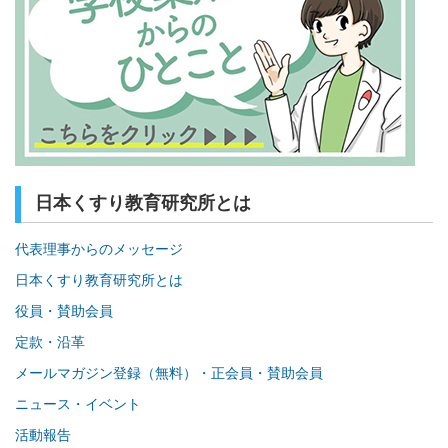
日本くすり教育研究所とは
代表理事からのメッセージ
日本くすり教育研究所とは
役員・賛助会員
定款・沿革
メールマガジン登録（無料）・正会員・賛助会員
ニュース・イベント
活動報告