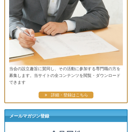
当会の設立趣旨に賛同し、その活動に参加する専門職の方を
募集します。当サイトの全コンテンツを閲覧・ダウンロード
できます
詳細・登録はこちら
メールマガジン登録