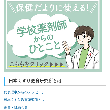
日本くすり教育研究所とは
代表理事からのメッセージ
日本くすり教育研究所とは
役員・賛助会員