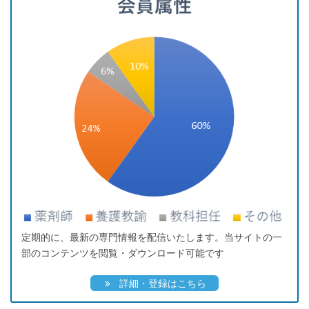
定期的に、最新の専門情報を配信いたします。当サイトの一
部のコンテンツを閲覧・ダウンロード可能です
詳細・登録はこちら