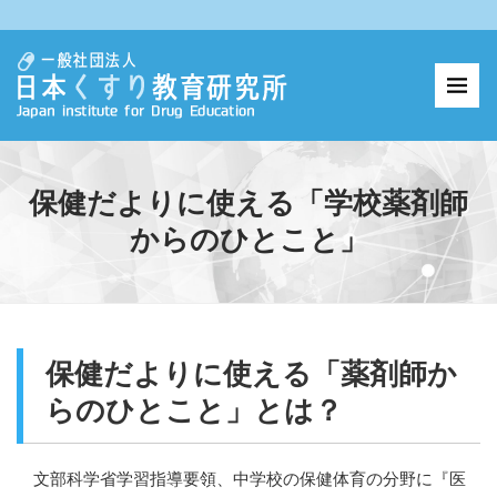
保健だよりに使える「学校薬剤師
からのひとこと」
保健だよりに使える「薬剤師か
らのひとこと」とは？
文部科学省学習指導要領、中学校の保健体育の分野に『医