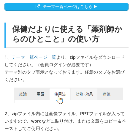
テーマ一覧ページはこちら ▶
保健だよりに使える「薬剤師か
らのひとこと」の使い方
1、
テーマ一覧ページ一覧
より、zipファイルをダウンロード
してください。（会員ログインが必要です）
テーマ別のタブ表示となっております。任意のタブをお選び
ください。
2、zipファイル内には画像ファイル、PPTファイルが入って
いますので、wordなどに貼り付け、または文章をコピー＆ペ
ーストしてご使用ください。