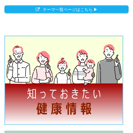
テーマ一覧ページはこちら ▶