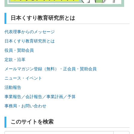
日本くすり教育研究所とは
代表理事からのメッセージ
日本くすり教育研究所とは
役員・賛助会員
定款・沿革
メールマガジン登録（無料）・正会員・賛助会員
ニュース・イベント
活動報告
事業報告／会計報告／事業計画／予算
事務局・お問い合わせ
このサイトを検索