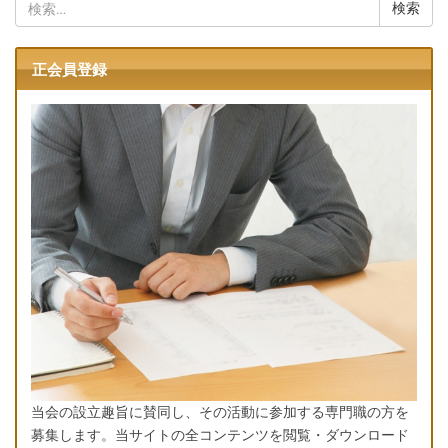
検
索:
正会員登録
当会の設立趣旨に賛同し、その活動に参加する専門職の方を
募集します。当サイトの全コンテンツを閲覧・ダウンロード