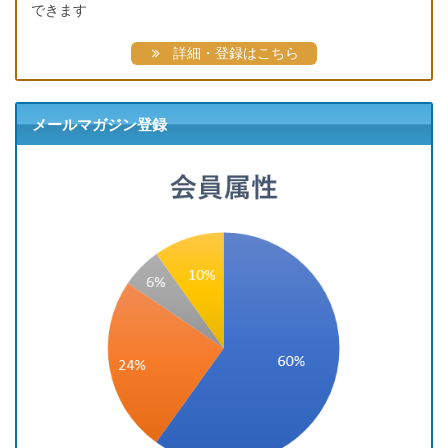
できます
詳細・登録はこちら
メールマガジン登録