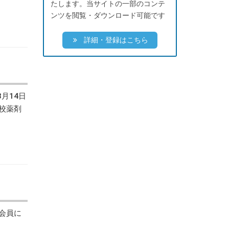
たします。当サイトの一部のコンテ
ンツを閲覧・ダウンロード可能です
詳細・登録はこちら
月14日
学校薬剤
 会員に