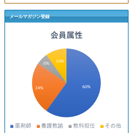
メールマガジン登録