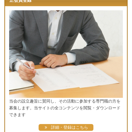
正会員登録
当会の設立趣旨に賛同し、その活動に参加する専門職の方を
募集します。当サイトの全コンテンツを閲覧・ダウンロード
できます
詳細・登録はこちら