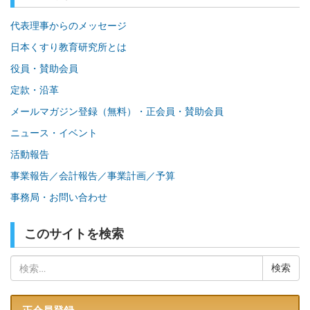
代表理事からのメッセージ
日本くすり教育研究所とは
役員・賛助会員
定款・沿革
メールマガジン登録（無料）・正会員・賛助会員
ニュース・イベント
活動報告
事業報告／会計報告／事業計画／予算
事務局・お問い合わせ
このサイトを検索
検
索: