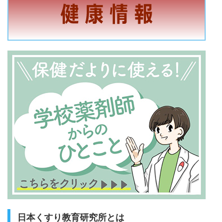
日本くすり教育研究所とは