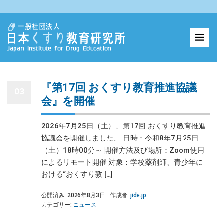
『第17回 おくすり教育推進協議
03
会』を開催
2026年7月25日（土）、第17回 おくすり教育推進
協議会を開催しました。 日時：令和8年7月25日
（土）18時00分～ 開催方法及び場所：Zoom使用
によるリモート開催 対象：学校薬剤師、青少年に
おける“おくすり教 […]
公開済み: 2026年8月3日
作成者:
jide.jp
カテゴリー:
ニュース