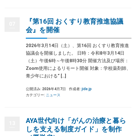
『第16回 おくすり教育推進協議
07
会』を開催
2026年3月14日（土）、第16回 おくすり教育推進
協議会を開催しました。 日時：令和8年3月14日
（土）午後6時～午後8時30分 開催方法及び場所：
Zoom使用によるリモート開催 対象：学校薬剤師、
青少年における“ […]
公開済み: 2026年4月7日
作成者:
jide.jp
カテゴリー:
ニュース
AYA世代向け「がんの治療と暮ら
13
しを支える制度ガイド」を制作