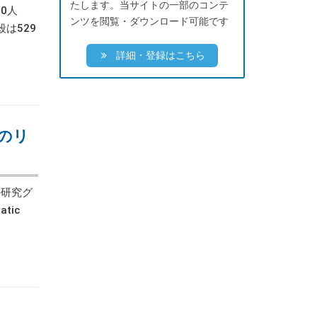
たします。当サイトの一部のコンテ
0人
ンツを閲覧・ダウンロード可能です
は529
詳細・登録はこちら
のリ
研究グ
tic