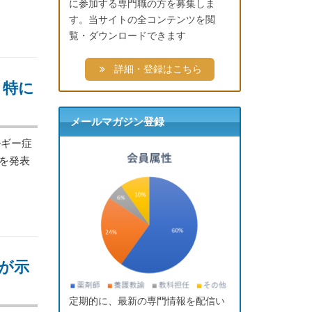
に参加する専門職の方を募集しま
す。当サイトの全コンテンツを閲
覧・ダウンロードできます
詳細・登録はこちら
 特に
メールマガジン登録
ギー症
を発表
が示
定期的に、最新の専門情報を配信い