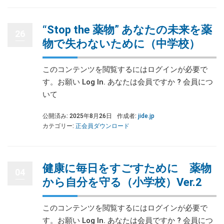
“Stop the 薬物” あなたの未来を薬
26
物で失わないために（中学校）
このコンテンツを閲覧するにはログインが必要で
す。お願い Log In. あなたは会員ですか ? 会員につ
いて
公開済み: 2025年8月26日
作成者:
jide.jp
カテゴリー:
正会員ダウンロード
健康に毎日をすごすために 薬物
04
から自分を守る（小学校）Ver.2
このコンテンツを閲覧するにはログインが必要で
す。お願い Log In. あなたは会員ですか ? 会員につ