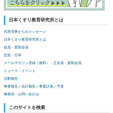
日本くすり教育研究所とは
代表理事からのメッセージ
日本くすり教育研究所とは
役員・賛助会員
定款・沿革
メールマガジン登録（無料）・正会員・賛助会員
ニュース・イベント
活動報告
事業報告／会計報告／事業計画／予算
事務局・お問い合わせ
このサイトを検索