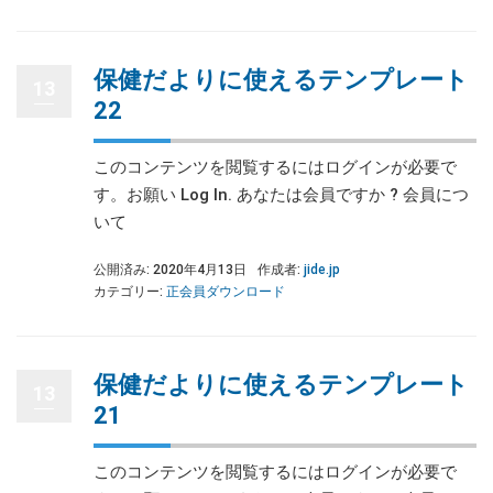
保健だよりに使えるテンプレート
13
22
このコンテンツを閲覧するにはログインが必要で
す。お願い Log In. あなたは会員ですか ? 会員につ
いて
公開済み: 2020年4月13日
作成者:
jide.jp
カテゴリー:
正会員ダウンロード
保健だよりに使えるテンプレート
13
21
このコンテンツを閲覧するにはログインが必要で