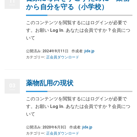
11
から自分を守る（小学校）
このコンテンツを閲覧するにはログインが必要で
す。お願い Log In. あなたは会員ですか ? 会員につ
いて
公開済み: 2024年9月11日
作成者:
jide.jp
カテゴリー:
正会員ダウンロード
薬物乱用の現状
03
このコンテンツを閲覧するにはログインが必要で
す。お願い Log In. あなたは会員ですか ? 会員につ
いて
公開済み: 2020年6月3日
作成者:
jide.jp
カテゴリー:
正会員ダウンロード