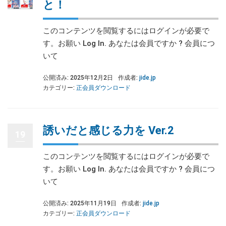
と！
このコンテンツを閲覧するにはログインが必要で
す。お願い Log In. あなたは会員ですか ? 会員につ
いて
公開済み: 2025年12月2日
作成者:
jide.jp
カテゴリー:
正会員ダウンロード
誘いだと感じる力を Ver.2
19
このコンテンツを閲覧するにはログインが必要で
す。お願い Log In. あなたは会員ですか ? 会員につ
いて
公開済み: 2025年11月19日
作成者:
jide.jp
カテゴリー:
正会員ダウンロード