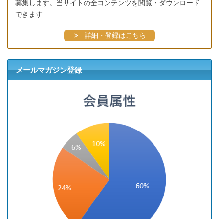
募集します。当サイトの全コンテンツを閲覧・ダウンロード
できます
詳細・登録はこちら
メールマガジン登録