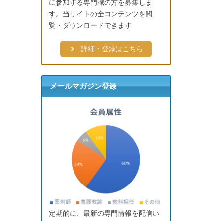
に参加する専門職の方を募集しま
す。当サイトの全コンテンツを閲
覧・ダウンロードできます
詳細・登録はこちら
メールマガジン登録
定期的に、最新の専門情報を配信い