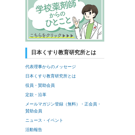
日本くすり教育研究所とは
代表理事からのメッセージ
日本くすり教育研究所とは
役員・賛助会員
定款・沿革
メールマガジン登録（無料）・正会員・
賛助会員
ニュース・イベント
活動報告