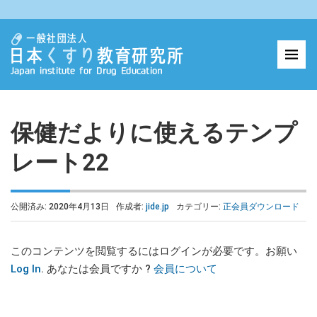
保健だよりに使えるテンプ
レート22
公開済み: 2020年4月13日
作成者:
jide.jp
カテゴリー:
正会員ダウンロード
このコンテンツを閲覧するにはログインが必要です。お願い
Log In
. あなたは会員ですか ?
会員について