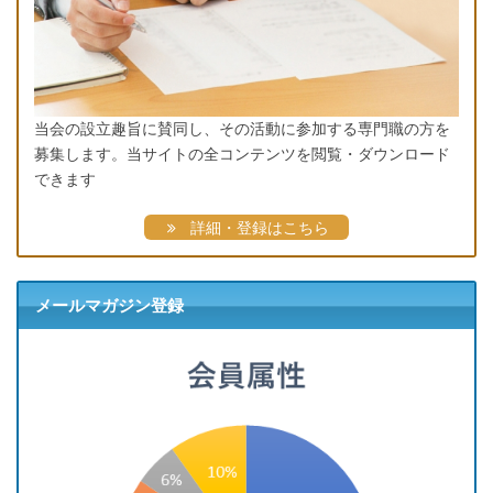
当会の設立趣旨に賛同し、その活動に参加する専門職の方を
募集します。当サイトの全コンテンツを閲覧・ダウンロード
できます
詳細・登録はこちら
メールマガジン登録