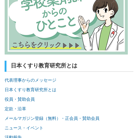
日本くすり教育研究所とは
代表理事からのメッセージ
日本くすり教育研究所とは
役員・賛助会員
定款・沿革
メールマガジン登録（無料）・正会員・賛助会員
ニュース・イベント
活動報告