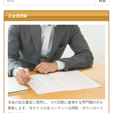
索:
正会員登録
当会の設立趣旨に賛同し、その活動に参加する専門職の方を
募集します。当サイトの全コンテンツを閲覧・ダウンロード