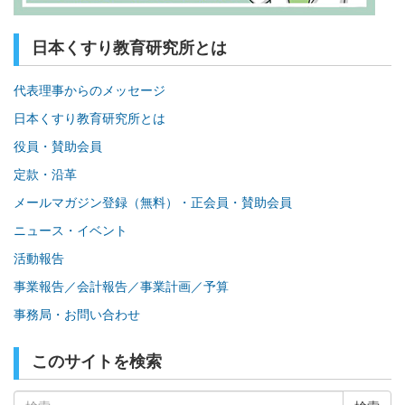
日本くすり教育研究所とは
代表理事からのメッセージ
日本くすり教育研究所とは
役員・賛助会員
定款・沿革
メールマガジン登録（無料）・正会員・賛助会員
ニュース・イベント
活動報告
事業報告／会計報告／事業計画／予算
事務局・お問い合わせ
このサイトを検索
検