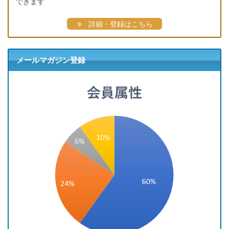
できます
詳細・登録はこちら
メールマガジン登録