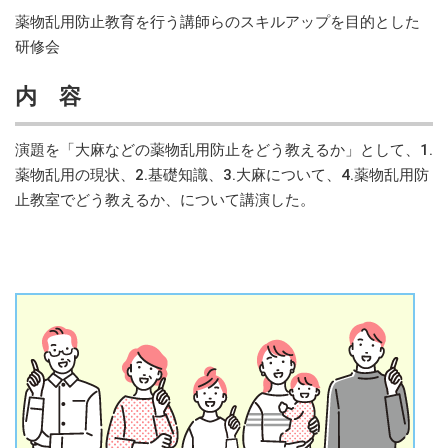
薬物乱用防止教育を行う講師らのスキルアップを目的とした
研修会
内 容
演題を「大麻などの薬物乱用防止をどう教えるか」として、1.
薬物乱用の現状、2.基礎知識、3.大麻について、4.薬物乱用防
止教室でどう教えるか、について講演した。