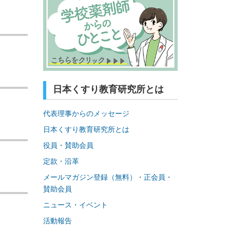
日本くすり教育研究所とは
代表理事からのメッセージ
日本くすり教育研究所とは
役員・賛助会員
定款・沿革
メールマガジン登録（無料）・正会員・
賛助会員
ニュース・イベント
活動報告