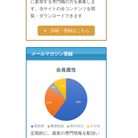
に参加する専門職の方を募集しま
す。当サイトの全コンテンツを閲
覧・ダウンロードできます
詳細・登録はこちら
メールマガジン登録
定期的に、最新の専門情報を配信い