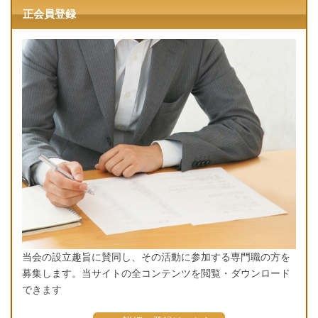
正会員登録
当会の設立趣旨に賛同し、その活動に参加する専門職の方を
募集します。当サイトの全コンテンツを閲覧・ダウンロード
できます