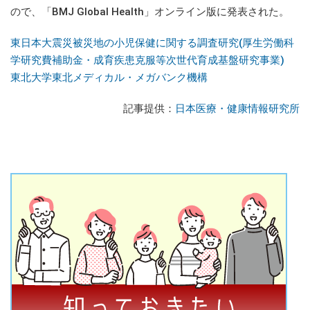
ので、「BMJ Global Health」オンライン版に発表された。
東日本大震災被災地の小児保健に関する調査研究(厚生労働科
学研究費補助金・成育疾患克服等次世代育成基盤研究事業)
東北大学東北メディカル・メガバンク機構
記事提供：
日本医療・健康情報研究所