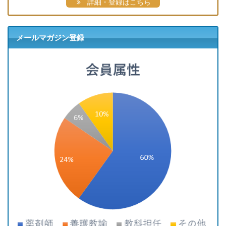
詳細・登録はこちら
メールマガジン登録