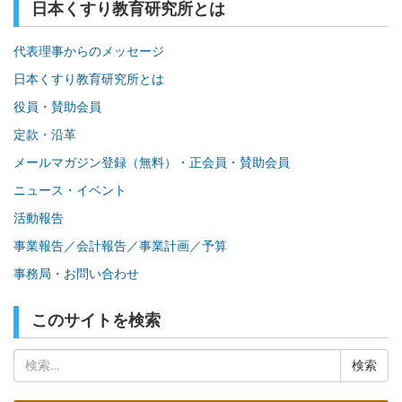
日本くすり教育研究所とは
代表理事からのメッセージ
日本くすり教育研究所とは
役員・賛助会員
定款・沿革
メールマガジン登録（無料）・正会員・賛助会員
ニュース・イベント
活動報告
事業報告／会計報告／事業計画／予算
事務局・お問い合わせ
このサイトを検索
検
索: