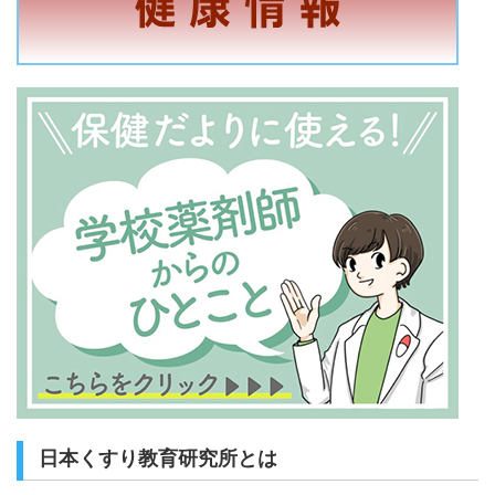
日本くすり教育研究所とは