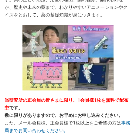
か、歴史や未来の薬まで、わかりやすいアニメーションやク
イズをとおして、薬の基礎知識が身につきます。
当研究所の正会員の皆さまに限り、1会員様1枚を無料で配布
中
です。
数に限りがありますので、お早めにお申し込みください。
また、メール会員様、正会員様で1枚以上をご希望の方は
事務
局までお問い合わせください。