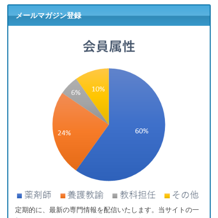
メールマガジン登録
定期的に、最新の専門情報を配信いたします。当サイトの一