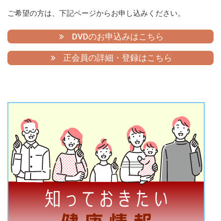
ご希望の方は、下記ページからお申し込みください。
DVDのお申込みはこちら
正会員の詳細・登録はこちら