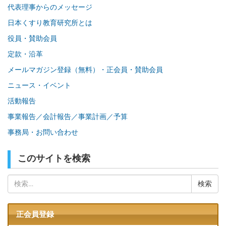
代表理事からのメッセージ
日本くすり教育研究所とは
役員・賛助会員
定款・沿革
メールマガジン登録（無料）・正会員・賛助会員
ニュース・イベント
活動報告
事業報告／会計報告／事業計画／予算
事務局・お問い合わせ
このサイトを検索
検
索:
正会員登録