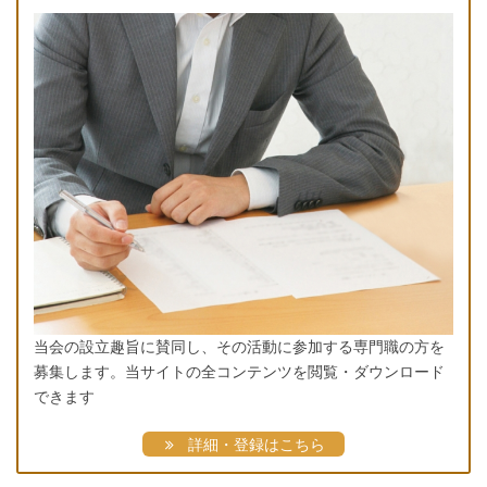
当会の設立趣旨に賛同し、その活動に参加する専門職の方を
募集します。当サイトの全コンテンツを閲覧・ダウンロード
できます
詳細・登録はこちら