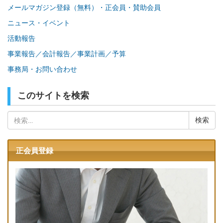
メールマガジン登録（無料）・正会員・賛助会員
ニュース・イベント
活動報告
事業報告／会計報告／事業計画／予算
事務局・お問い合わせ
このサイトを検索
検
索:
正会員登録