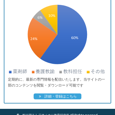
定期的に、最新の専門情報を配信いたします。当サイトの一
部のコンテンツを閲覧・ダウンロード可能です
詳細・登録はこちら