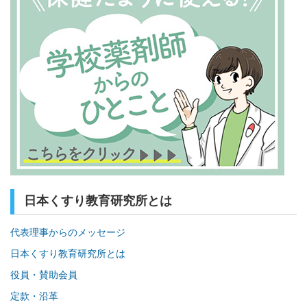
日本くすり教育研究所とは
代表理事からのメッセージ
日本くすり教育研究所とは
役員・賛助会員
定款・沿革