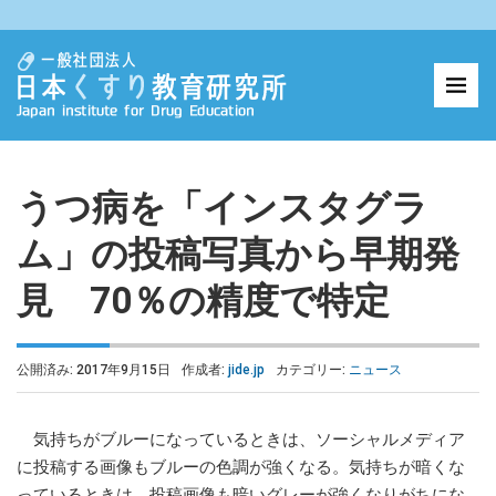
うつ病を「インスタグラ
ム」の投稿写真から早期発
見 70％の精度で特定
公開済み: 2017年9月15日
作成者:
jide.jp
カテゴリー:
ニュース
気持ちがブルーになっているときは、ソーシャルメディア
に投稿する画像もブルーの色調が強くなる。気持ちが暗くな
っているときは、投稿画像も暗いグレーが強くなりがちにな