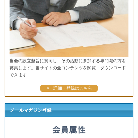
当会の設立趣旨に賛同し、その活動に参加する専門職の方を
募集します。当サイトの全コンテンツを閲覧・ダウンロード
できます
詳細・登録はこちら
メールマガジン登録