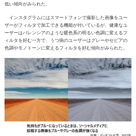
低い傾向がみられた。
インスタグラムにはスマートフォンで撮影した画像をユー
ザーがフィルタで加工できる機能が付いているが、健康なユ
ーザーはバレンシアのような暖色系の明るい色調に変えるフ
ィルタを好む一方で、うつ病のユーザーはグレーやセピアの
色調やモノトーンに変えるフィルタを好む傾向がみられた。