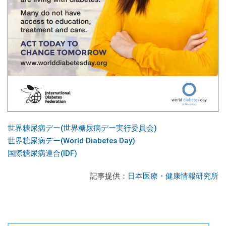
世界糖尿病デー(世界糖尿病デー実行委員会)
世界糖尿病デー(World Diabetes Day)
国際糖尿病連合(IDF)
記事提供：
日本医療・健康情報研究所