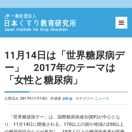
11月14日は「世界糖尿病デ
ー」 2017年のテーマは
「女性と糖尿病」
公開済み: 2017年11月14日
作成者:
jide.jp
カテゴリー:
ニュース
「世界糖尿病デー」は、国際糖尿病連合(IDF)が中心とな
り、11月14日に開催される。170以上の国や地域の230以上
の糖尿病協会などが参加し、10億人以上の糖尿病患者や医療