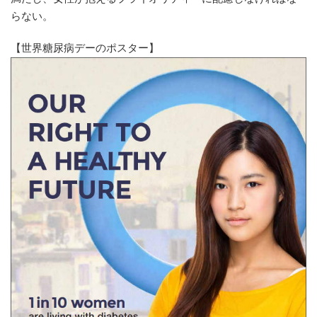
らない。
【世界糖尿病デーのポスター】