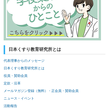
日本くすり教育研究所とは
代表理事からのメッセージ
日本くすり教育研究所とは
役員・賛助会員
定款・沿革
メールマガジン登録（無料）・正会員・賛助会員
ニュース・イベント
活動報告