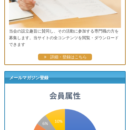
当会の設立趣旨に賛同し、その活動に参加する専門職の方を
募集します。当サイトの全コンテンツを閲覧・ダウンロード
できます
詳細・登録はこちら
メールマガジン登録