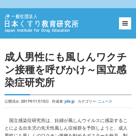
成人男性にも風しんワクチ
ン接種を呼びかけ～国立感
染症研究所
公開済み: 2017年11月15日
作成者:
jide.jp
カテゴリー:
ニュース
国立感染症研究所は、妊婦が風しんウイルスに感染するこ
とによる出生児の先天性風しん症候群を予防しようと、成人
男性にも風しんのワクチン接種を勧めるポスターを毎月、制