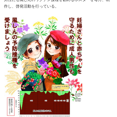
作し、啓発活動を行っている。