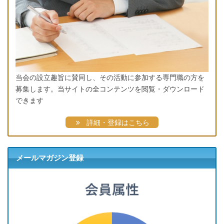
当会の設立趣旨に賛同し、その活動に参加する専門職の方を
募集します。当サイトの全コンテンツを閲覧・ダウンロード
できます
詳細・登録はこちら
メールマガジン登録