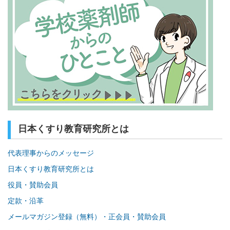
日本くすり教育研究所とは
代表理事からのメッセージ
日本くすり教育研究所とは
役員・賛助会員
定款・沿革
メールマガジン登録（無料）・正会員・賛助会員