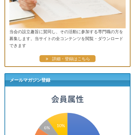
当会の設立趣旨に賛同し、その活動に参加する専門職の方を
募集します。当サイトの全コンテンツを閲覧・ダウンロード
できます
詳細・登録はこちら
メールマガジン登録