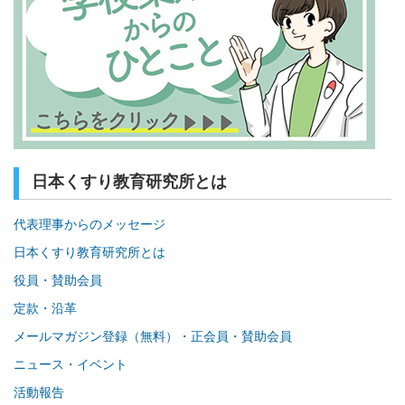
日本くすり教育研究所とは
代表理事からのメッセージ
日本くすり教育研究所とは
役員・賛助会員
定款・沿革
メールマガジン登録（無料）・正会員・賛助会員
ニュース・イベント
活動報告