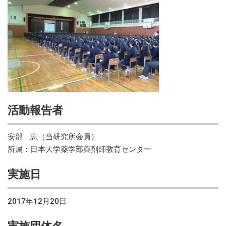
活動報告者
安部 恵（当研究所会員）
所属：日本大学薬学部薬剤師教育センター
実施日
2017年12月20日