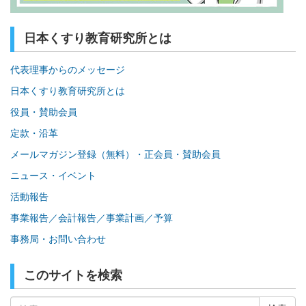
日本くすり教育研究所とは
代表理事からのメッセージ
日本くすり教育研究所とは
役員・賛助会員
定款・沿革
メールマガジン登録（無料）・正会員・賛助会員
ニュース・イベント
活動報告
事業報告／会計報告／事業計画／予算
事務局・お問い合わせ
このサイトを検索
検