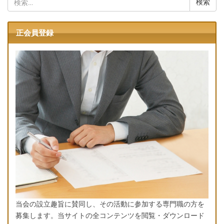
索:
正会員登録
当会の設立趣旨に賛同し、その活動に参加する専門職の方を
募集します。当サイトの全コンテンツを閲覧・ダウンロード