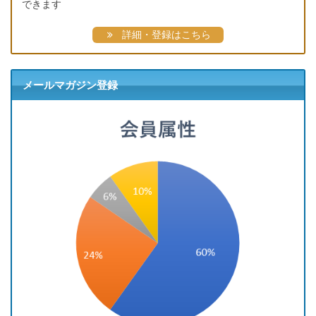
できます
詳細・登録はこちら
メールマガジン登録