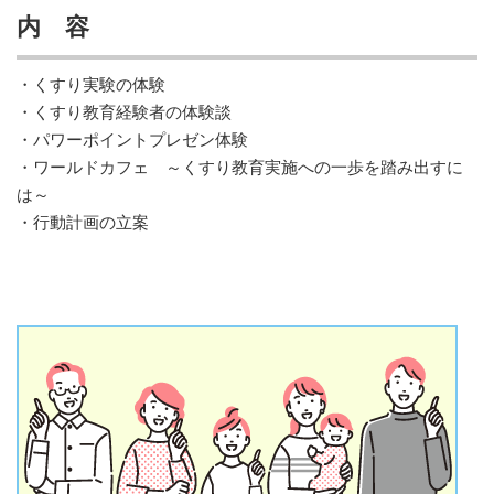
内 容
・くすり実験の体験
・くすり教育経験者の体験談
・パワーポイントプレゼン体験
・ワールドカフェ ～くすり教育実施への一歩を踏み出すに
は～
・行動計画の立案