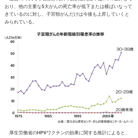
おり、他の主要な5大がんの死亡率が低下または横ばいなって
きているのに対し、子宮頸がんだけは今後も上昇していくと
みられている。
厚生労働省のHPVワクチンの効果に関する推計によると、