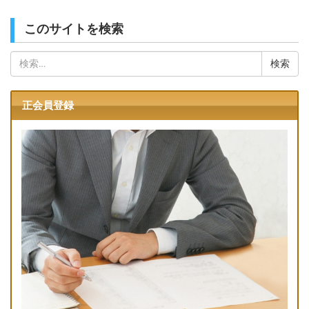
このサイトを検索
検
索:
正会員登録