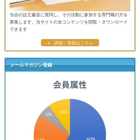
当会の設立趣旨に賛同し、その活動に参加する専門職の方を
募集します。当サイトの全コンテンツを閲覧・ダウンロード
できます
詳細・登録はこちら
メールマガジン登録