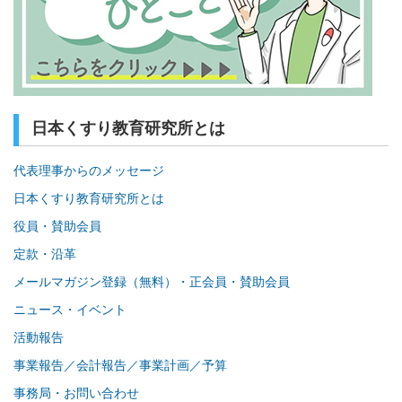
日本くすり教育研究所とは
代表理事からのメッセージ
日本くすり教育研究所とは
役員・賛助会員
定款・沿革
メールマガジン登録（無料）・正会員・賛助会員
ニュース・イベント
活動報告
事業報告／会計報告／事業計画／予算
事務局・お問い合わせ