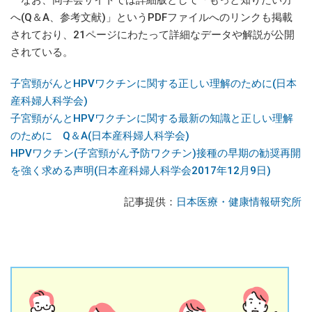
へ(Q＆A、参考文献)」というPDFファイルへのリンクも掲載
されており、21ページにわたって詳細なデータや解説が公開
されている。
子宮頸がんとHPVワクチンに関する正しい理解のために(日本
産科婦人科学会)
子宮頸がんとHPVワクチンに関する最新の知識と正しい理解
のために Q＆A(日本産科婦人科学会)
HPVワクチン(子宮頸がん予防ワクチン)接種の早期の勧奨再開
を強く求める声明(日本産科婦人科学会2017年12月9日)
記事提供：
日本医療・健康情報研究所