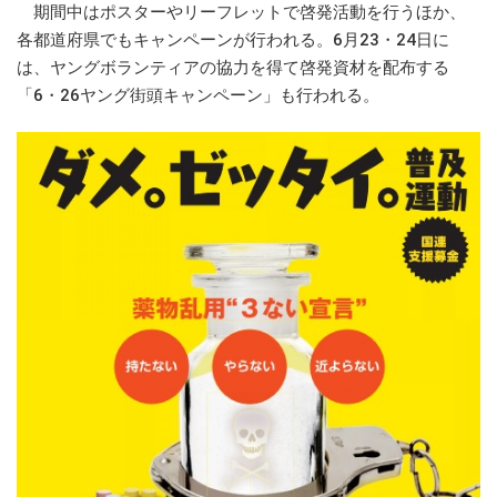
期間中はポスターやリーフレットで啓発活動を行うほか、
各都道府県でもキャンペーンが行われる。6月23・24日に
は、ヤングボランティアの協力を得て啓発資材を配布する
「6・26ヤング街頭キャンペーン」も行われる。