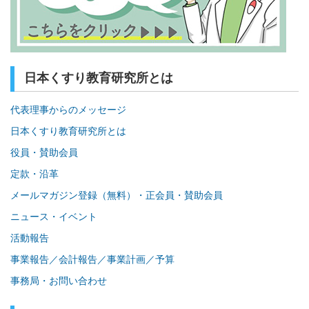
日本くすり教育研究所とは
代表理事からのメッセージ
日本くすり教育研究所とは
役員・賛助会員
定款・沿革
メールマガジン登録（無料）・正会員・賛助会員
ニュース・イベント
活動報告
事業報告／会計報告／事業計画／予算
事務局・お問い合わせ