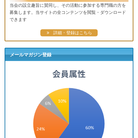
当会の設立趣旨に賛同し、その活動に参加する専門職の方を
募集します。当サイトの全コンテンツを閲覧・ダウンロード
できます
詳細・登録はこちら
メールマガジン登録