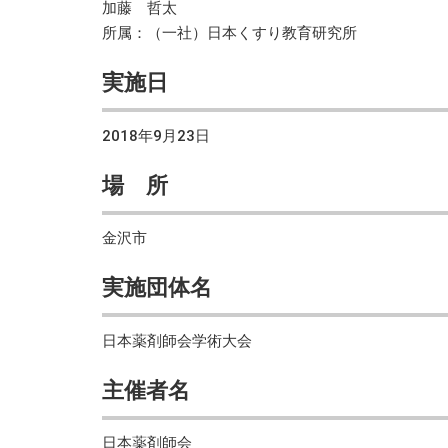
加藤 哲太
所属：（一社）日本くすり教育研究所
実施日
2018年9月23日
場 所
金沢市
実施団体名
日本薬剤師会学術大会
主催者名
日本薬剤師会