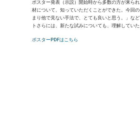
ポスター発表（示説）開始時から多数の方が来られ
材について、知っていただくことができた。今回の
まり他で見ない手法で、とても良いと思う。」など
トさらには、新たな試みについても、理解していた
ポスターPDFはこちら