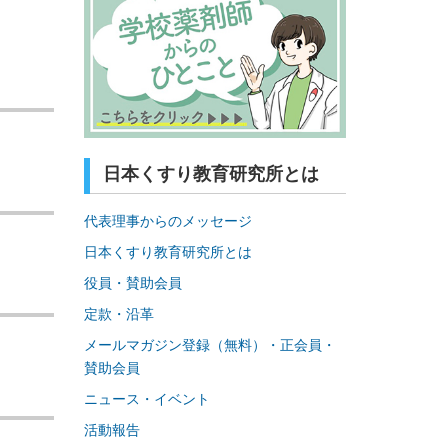
日本くすり教育研究所とは
代表理事からのメッセージ
日本くすり教育研究所とは
役員・賛助会員
定款・沿革
メールマガジン登録（無料）・正会員・
賛助会員
ニュース・イベント
活動報告