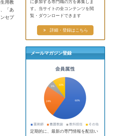
に参加する専門職の方を募集しま
校生用教
す。当サイトの全コンテンツを閲
て、「あ
覧・ダウンロードできます
コンセプ
詳細・登録はこちら
メールマガジン登録
定期的に、最新の専門情報を配信い