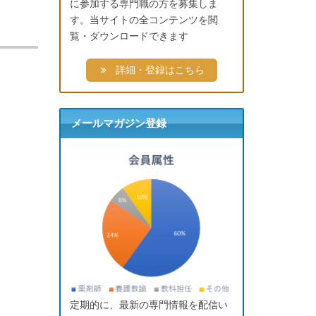
に参加する専門職の方を募集しま
す。当サイトの全コンテンツを閲
覧・ダウンロードできます
詳細・登録はこちら
メールマガジン登録
定期的に、最新の専門情報を配信い