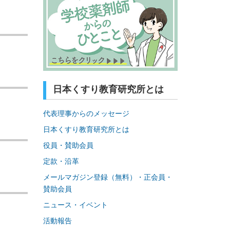
日本くすり教育研究所とは
代表理事からのメッセージ
日本くすり教育研究所とは
役員・賛助会員
定款・沿革
メールマガジン登録（無料）・正会員・
賛助会員
ニュース・イベント
活動報告