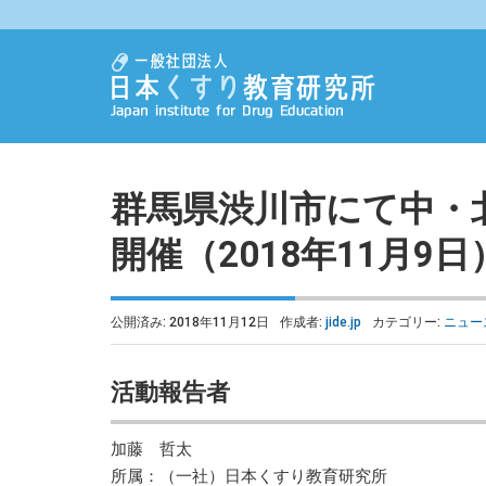
群馬県渋川市にて中・
開催（2018年11月9日
公開済み: 2018年11月12日
作成者:
jide.jp
カテゴリー:
ニュー
活動報告者
加藤 哲太
所属：（一社）日本くすり教育研究所