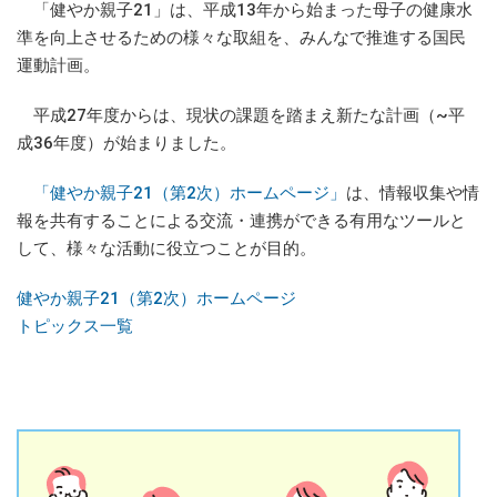
「健やか親子21」は、平成13年から始まった母子の健康水
準を向上させるための様々な取組を、みんなで推進する国民
運動計画。
平成27年度からは、現状の課題を踏まえ新たな計画（~平
成36年度）が始まりました。
「健やか親子21（第2次）ホームページ」
は、情報収集や情
報を共有することによる交流・連携ができる有用なツールと
して、様々な活動に役立つことが目的。
健やか親子21（第2次）ホームページ
トピックス一覧