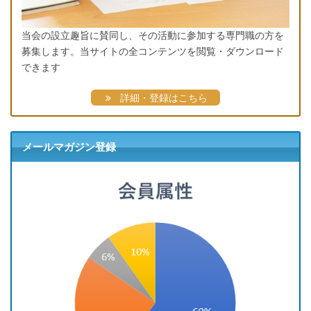
当会の設立趣旨に賛同し、その活動に参加する専門職の方を
募集します。当サイトの全コンテンツを閲覧・ダウンロード
できます
詳細・登録はこちら
メールマガジン登録