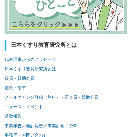
日本くすり教育研究所とは
代表理事からのメッセージ
日本くすり教育研究所とは
役員・賛助会員
定款・沿革
メールマガジン登録（無料）・正会員・賛助会員
ニュース・イベント
活動報告
事業報告／会計報告／事業計画／予算
事務局・お問い合わせ