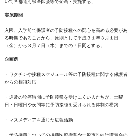
いて各都道府県医師会等で企画・実施する。
実施期間
入園、入学前で保護者の予防接種への関心を高める必要があ
る時期であることから、原則として平成３１年３月１日
（金）から３月７日（木）までの７日間とする。
企画例
・ワクチンや接種スケジュール等の予防接種に関する保護者
からの相談対応
・通常の診療時間に予防接種を受けにくい人たちが、土曜
日・日曜日や夜間等に予防接種を受けられる体制の構築
・マスメディアを通じた広報活動
・予防接種についての接種医療機関や一般市民向け講習会の