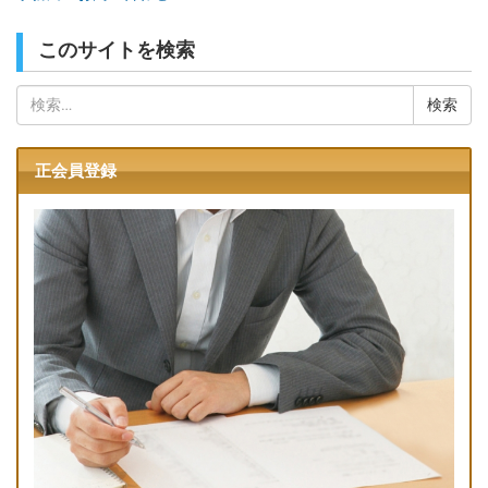
このサイトを検索
検
索:
正会員登録