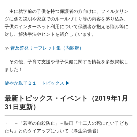
主に就学前の子供を持つ保護者の方向けに、フィルタリン
グに係る説明や家庭でのルールづくり等の内容を盛り込み、
子供のインターネット利用について保護者が抱える悩み等に
対し、解決手法やヒントを紹介しています。
≫
普及啓発リーフレット集（内閣府）
その他、子育て支援や母子保健に関する情報を多数掲載し
ました！
健やか親子２１ トピックス ▶
最新トピックス・イベント（2019年1月
31日更新）
・ ～「若者の自殺防止」～映画『十二人の死にたい子ども
たち』とのタイアップについて（厚生労働省）