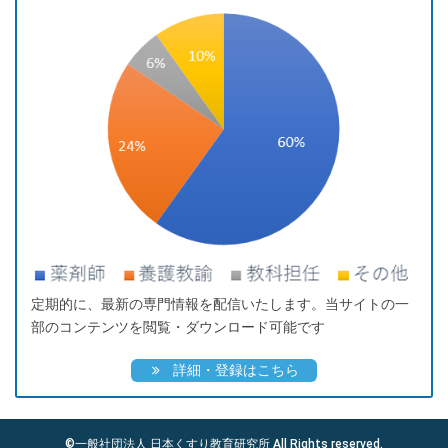
定期的に、最新の専門情報を配信いたします。当サイトの一
部のコンテンツを閲覧・ダウンロード可能です
詳細・登録はこちら
©一般社団法人 日本くすり教育研究所 All Rights reserved.