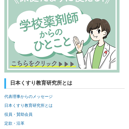
日本くすり教育研究所とは
代表理事からのメッセージ
日本くすり教育研究所とは
役員・賛助会員
定款・沿革