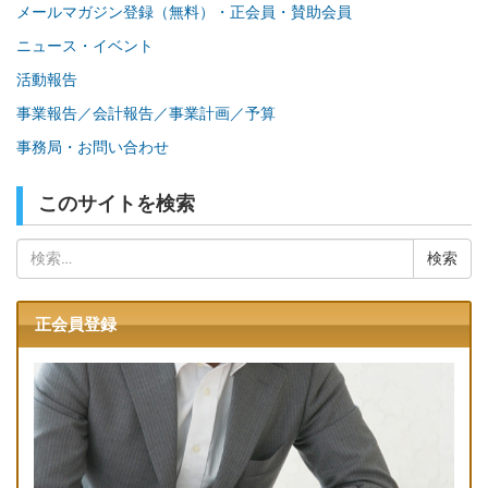
メールマガジン登録（無料）・正会員・賛助会員
ニュース・イベント
活動報告
事業報告／会計報告／事業計画／予算
事務局・お問い合わせ
このサイトを検索
検
索:
正会員登録