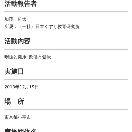
活動報告者
加藤 哲太
所属：（一社）日本くすり教育研究所
活動内容
喫煙と健康, 飲酒と健康
実施日
2018年12月19日
場 所
東京都小平市
実施団体名