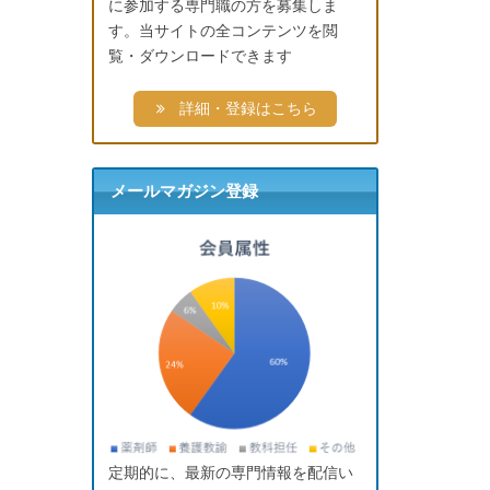
に参加する専門職の方を募集しま
す。当サイトの全コンテンツを閲
覧・ダウンロードできます
詳細・登録はこちら
メールマガジン登録
定期的に、最新の専門情報を配信い