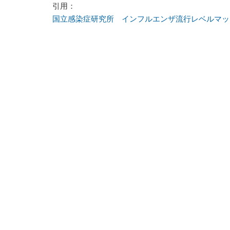
引用：
国立感染症研究所 インフルエンザ流行レベルマッ