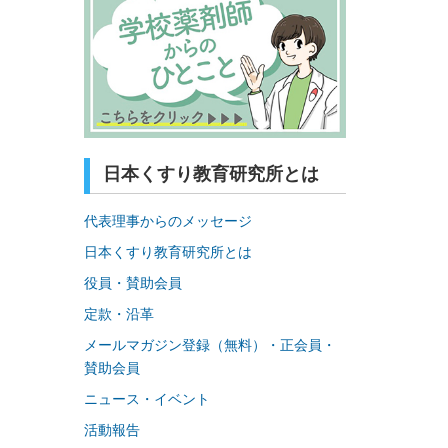
日本くすり教育研究所とは
代表理事からのメッセージ
日本くすり教育研究所とは
役員・賛助会員
定款・沿革
メールマガジン登録（無料）・正会員・
賛助会員
ニュース・イベント
活動報告