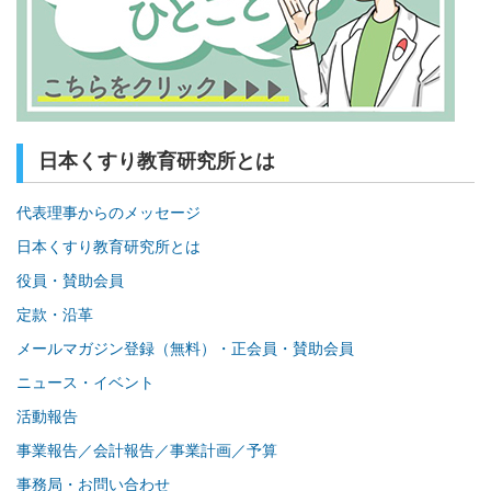
日本くすり教育研究所とは
代表理事からのメッセージ
日本くすり教育研究所とは
役員・賛助会員
定款・沿革
メールマガジン登録（無料）・正会員・賛助会員
ニュース・イベント
活動報告
事業報告／会計報告／事業計画／予算
事務局・お問い合わせ