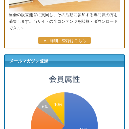
当会の設立趣旨に賛同し、その活動に参加する専門職の方を
募集します。当サイトの全コンテンツを閲覧・ダウンロード
できます
詳細・登録はこちら
メールマガジン登録