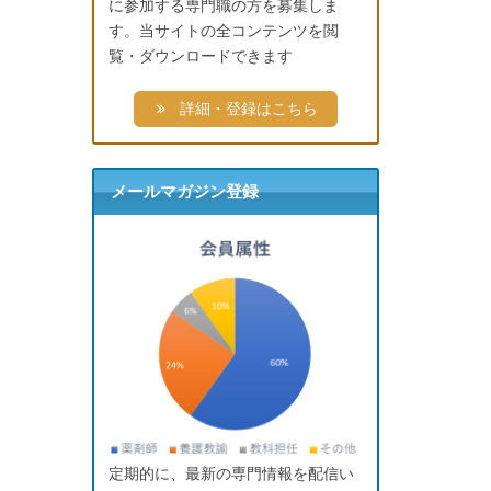
に参加する専門職の方を募集しま
す。当サイトの全コンテンツを閲
覧・ダウンロードできます
詳細・登録はこちら
メールマガジン登録
定期的に、最新の専門情報を配信い