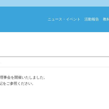
ニュース・イベント
活動報告
教
ス
理事会を開催いたしました。
下記をご参照ください。