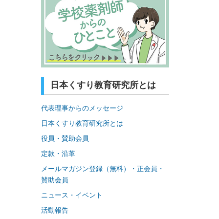
日本くすり教育研究所とは
代表理事からのメッセージ
日本くすり教育研究所とは
役員・賛助会員
定款・沿革
メールマガジン登録（無料）・正会員・
賛助会員
ニュース・イベント
活動報告