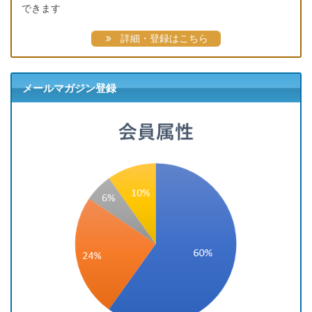
できます
詳細・登録はこちら
メールマガジン登録