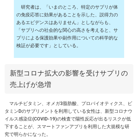
研究者は、「いまのところ、特定のサプリが体
の免疫応答に効果があることを示した、説得力の
あるエビデンスはありません」としながらも、
「サプリへの社会的な関心の高さを考えると、サ
プリによる保護効果や副作用についての科学的な
検証が必要です」としている。
新型コロナ拡大の影響を受けサプリの
売上げが急増
マルチビタミン、オメガ3脂肪酸、プロバイオティクス、ビ
タミンDのサプリメントを利用している女性は、新型コロナウ
イルス感染症(COVID-19)の検査で陽性反応が出るリスクが低
下することが、スマートファンアプリを利用した大規模な研
究で明らかになった。