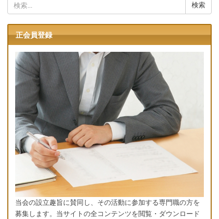
検
索:
正会員登録
当会の設立趣旨に賛同し、その活動に参加する専門職の方を
募集します。当サイトの全コンテンツを閲覧・ダウンロード