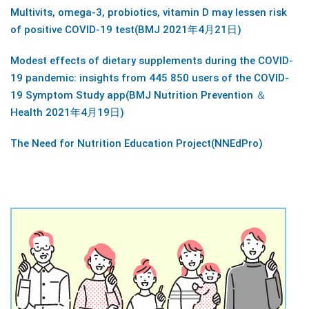
Multivits, omega-3, probiotics, vitamin D may lessen risk
of positive COVID-19 test(BMJ 2021年4月21日)
Modest effects of dietary supplements during the COVID-
19 pandemic: insights from 445 850 users of the COVID-
19 Symptom Study app(BMJ Nutrition Prevention ＆
Health 2021年4月19日)
The Need for Nutrition Education Project(NNEdPro)