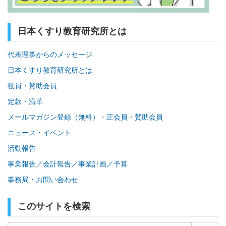
日本くすり教育研究所とは
代表理事からのメッセージ
日本くすり教育研究所とは
役員・賛助会員
定款・沿革
メールマガジン登録（無料）・正会員・賛助会員
ニュース・イベント
活動報告
事業報告／会計報告／事業計画／予算
事務局・お問い合わせ
このサイトを検索