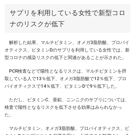
サプリを利用している女性で新型コロ
ナのリスクが低下
解析した結果、マルチビタミン、オメガ3脂肪酸、プロバイ
オティクス、ビタミンDのサプリを利用している女性では、新
型コロナの感染リスクの低下と関連があることが示された。
PCR検査などで陽性となるリスクは、マルチビタミンを摂
取している人で13％低下、オメガ3脂肪酸で12％低下、プロ
バイオティクスで14％低下、ビタミンDで9％低下した。
ただし、ビタミンC、亜鉛、ニンニクのサプリについては、
検査で陽性となるリスクを低下させる効果はみられなかっ
た。
マルチビタミン、オメガ3脂肪酸、プロバイオティクス、ビ