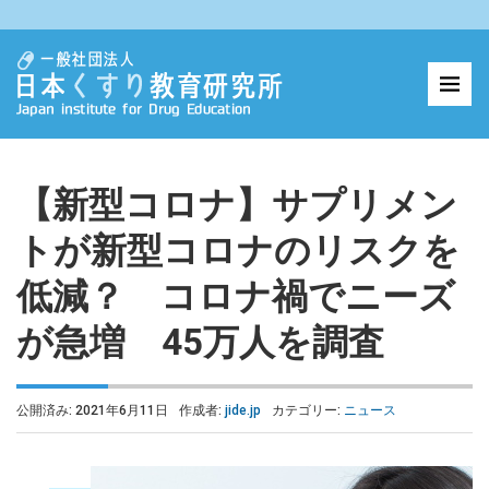
【新型コロナ】サプリメン
トが新型コロナのリスクを
低減？ コロナ禍でニーズ
が急増 45万人を調査
公開済み: 2021年6月11日
作成者:
jide.jp
カテゴリー:
ニュース