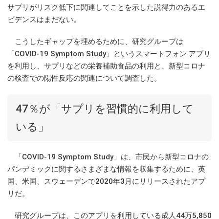
サプリがリスク低下に関連してことを示した説得力のあるエ
ビデンスはまだない。
こうしたギャップを埋めるために、研究グループは
「COVID-19 Symptom Study」というスマートフォン アプリ
を利用し、サプリなどの栄養補助食品の利用と、新型コロナ
の検査での陽性反応の関連について調査した。
47％が「サプリを習慣的に利用して
いる」
「COVID-19 Symptom Study」は、市民から新型コロナの
パンデミックに関するさまざまな情報を収集するために、英
国、米国、スウェーデンで2020年3月にリリースされたアプ
リだ。
研究グループは、このアプリを利用している成人44万5,850