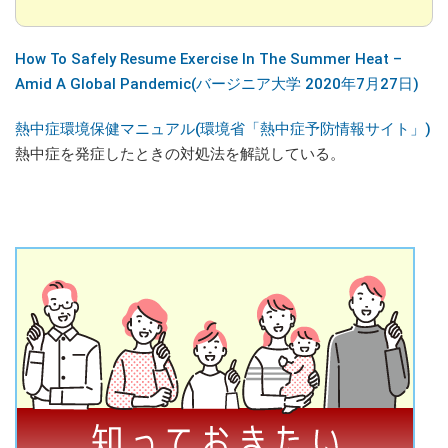
How To Safely Resume Exercise In The Summer Heat –
Amid A Global Pandemic(バージニア大学 2020年7月27日)
熱中症環境保健マニュアル(環境省「熱中症予防情報サイト」)
熱中症を発症したときの対処法を解説している。