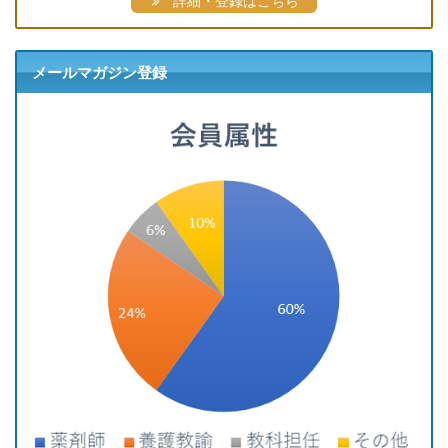
詳細・登録はこちら
メールマガジン登録