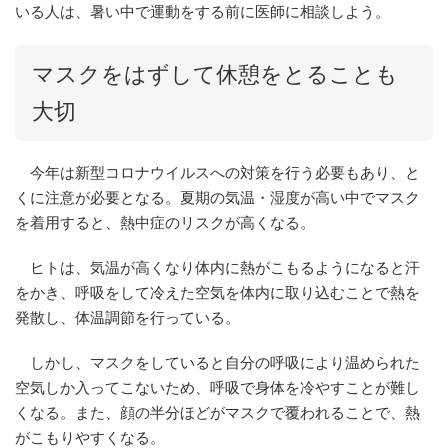
いる人は、暑い中で運動をする前に医師に相談しよう。
マスクをはずして休憩をとることも
大切
今年は新型コロナウイルスへの対策を行う必要もあり、と
くに注意が必要となる。夏期の気温・湿度が高い中でマスク
を着用すると、熱中症のリスクが高くなる。
ヒトは、気温が高くなり体内に熱がこもるようになると汗
をかき、呼吸をして冷えた空気を体内に取り込むことで熱を
発散し、体温調節を行っている。
しかし、マスクをしていると自分の呼吸により温められた
空気しか入ってこないため、呼吸で身体を冷やすことが難し
くなる。また、顔の半分ほどがマスクで覆われることで、熱
がこもりやすくなる。