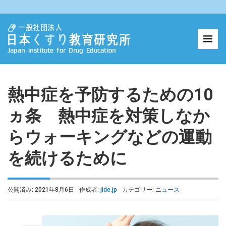
熱中症を予防するための10
ヵ条 熱中症を対策しなか
らウォーキングなどの運動
を続けるために
公開済み: 2021年8月6日
作成者:
jide.jp
カテゴリー:
ニュース