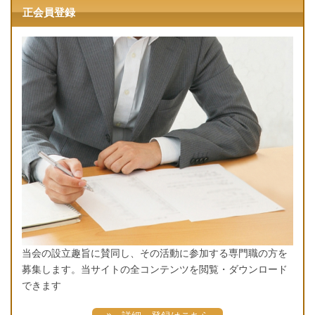
正会員登録
当会の設立趣旨に賛同し、その活動に参加する専門職の方を
募集します。当サイトの全コンテンツを閲覧・ダウンロード
できます