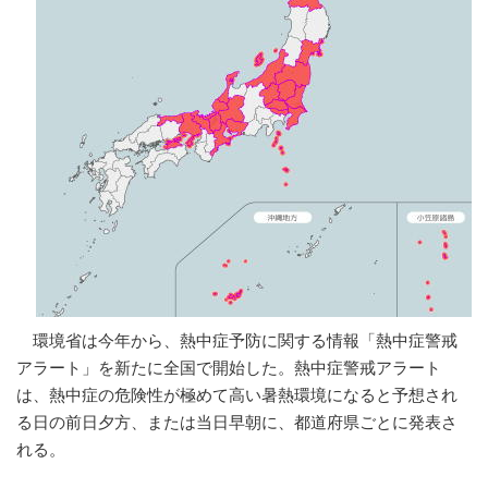
環境省は今年から、熱中症予防に関する情報「熱中症警戒
アラート」を新たに全国で開始した。熱中症警戒アラート
は、熱中症の危険性が極めて高い暑熱環境になると予想され
る日の前日夕方、または当日早朝に、都道府県ごとに発表さ
れる。