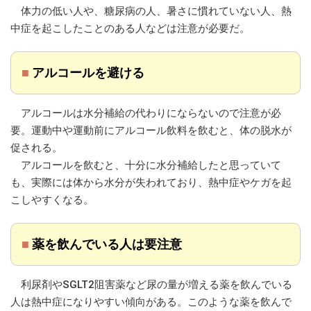
体力の低い人や、糖尿病の人、暑さに慣れていない人、熱
中症を起こしたことのある人などは注意が必要だ。
■
アルコールを避ける
アルコールは水分補給の代わりにならないので注意が必
要。運動中や運動前にアルコール飲料を飲むと、体の脱水が
促される。
アルコールを飲むと、十分に水分補給したと思っていて
も、実際には体から水分が失われており、熱中症やケガを起
こしやすくなる。
■
薬を飲んでいる人は要注意
利尿剤やSGLT2阻害薬など尿の量が増える薬を飲んでいる
人は熱中症になりやすい傾向がある。このような薬を飲んで