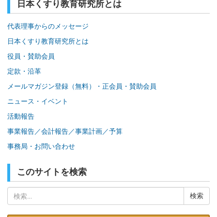
日本くすり教育研究所とは
代表理事からのメッセージ
日本くすり教育研究所とは
役員・賛助会員
定款・沿革
メールマガジン登録（無料）・正会員・賛助会員
ニュース・イベント
活動報告
事業報告／会計報告／事業計画／予算
事務局・お問い合わせ
このサイトを検索
検
索: