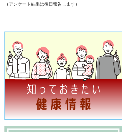
（アンケート結果は後日報告します）