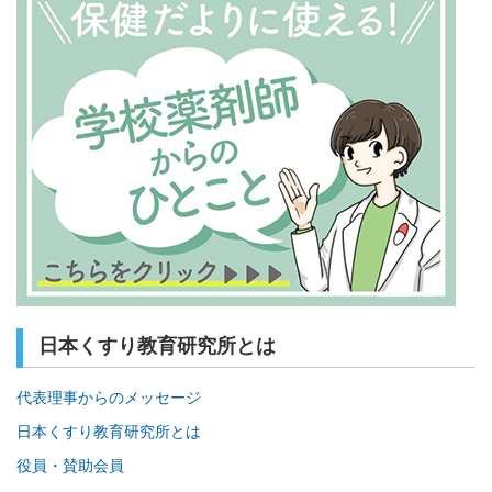
日本くすり教育研究所とは
代表理事からのメッセージ
日本くすり教育研究所とは
役員・賛助会員