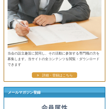
当会の設立趣旨に賛同し、その活動に参加する専門職の方を
募集します。当サイトの全コンテンツを閲覧・ダウンロード
できます
詳細・登録はこちら
メールマガジン登録