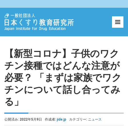
【新型コロナ】子供のワク
チン接種ではどんな注意が
必要？ 「まずは家族でワク
チンについて話し合ってみ
る」
公開済み: 2022年5月9日
作成者:
jide.jp
カテゴリー:
ニュース