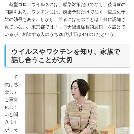
新型コロナウイルスには、感染対策だけでなく、後遺症の
問題もある。ワクチンには、感染予防だけでなく、重症化予
防の効果もある。しかし、若者にはそのことは十分に認知さ
れていない。東京都では「コロナ後遺症相談窓口」を設けて
いるが、相談する人のうち20代以下は4分の1だという。
ウイルスやワクチンを知り、家族で
話し合うことが大切
「子
供は感
染して
も重症
化しく
いと聞
きます
が、そ