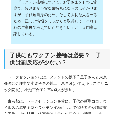
「ワクチン接種について、お子さまをもつご家
庭で、皆さまが不安な気持ちになるのは分かりま
すが、子供達自身のため、そして大切な人を守る
ため、正しい情報をしっかりと取得して、それぞ
れのご家庭で考えていただきたい」と、専門家は
話している。
子供にもワクチン接種は必要？ 子
供は副反応が少ない？
トークセッションには、タレントの坂下千里子さんと東京
都医師会理事で小児科医の川上一恵医師(かずえキッズクリニ
ック院長)、小池百合子知事の3人が参加。
東京都は、トークセッションを前に、子供の新型コロナウ
イルスの感染予防やワクチン接種について保護者の意識調査