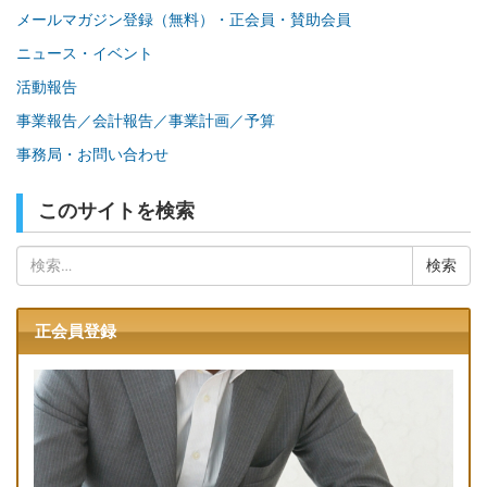
メールマガジン登録（無料）・正会員・賛助会員
ニュース・イベント
活動報告
事業報告／会計報告／事業計画／予算
事務局・お問い合わせ
このサイトを検索
検
索:
正会員登録