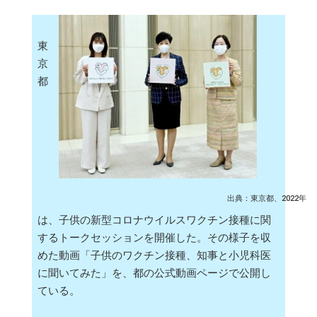
東
京
都
出典：東京都、2022年
は、子供の新型コロナウイルスワクチン接種に関
するトークセッションを開催した。その様子を収
めた動画「子供のワクチン接種、知事と小児科医
に聞いてみた」を、都の公式動画ページで公開し
ている。