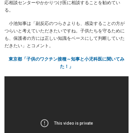
応相談センターやかかりつけ医に相談することを勧めてい
る。
小池知事は「副反応のつらさよりも、感染することの方が
つらいと考えていただきたいですね。子供たちを守るために
も、保護者の方には正しい知識をベースにして判断していた
だきたい」とコメント。
東京都「子供のワクチン接種～知事と小児科医に聞いてみ
た！」