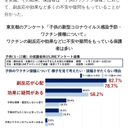
を実施。その結果、保護者は「子供のワクチン接種」に対し
て、副反応や効果など多くの不安や疑問をもっていることが
分かった。
東京都のアンケート「子供の新型コロナウイルス感染予防・
ワクチン接種について」
ワクチンの副反応や効果などに不安や疑問をもっている保護
者は多い