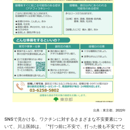
出典：東京都、2022年
SNSで見かける、ワクチンに対するさまざまな不安要素につ
いて、川上医師は、「”打つ前に不安で、打った後も不安で”と