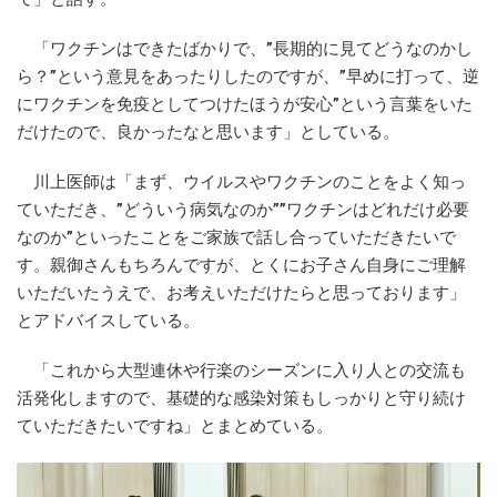
「ワクチンはできたばかりで、”長期的に見てどうなのかし
ら？”という意見をあったりしたのですが、”早めに打って、逆
にワクチンを免疫としてつけたほうが安心”という言葉をいた
だけたので、良かったなと思います」としている。
川上医師は「まず、ウイルスやワクチンのことをよく知っ
ていただき、”どういう病気なのか””ワクチンはどれだけ必要
なのか”といったことをご家族で話し合っていただきたいで
す。親御さんもちろんですが、とくにお子さん自身にご理解
いただいたうえで、お考えいただけたらと思っております」
とアドバイスしている。
「これから大型連休や行楽のシーズンに入り人との交流も
活発化しますので、基礎的な感染対策もしっかりと守り続け
ていただきたいですね」とまとめている。