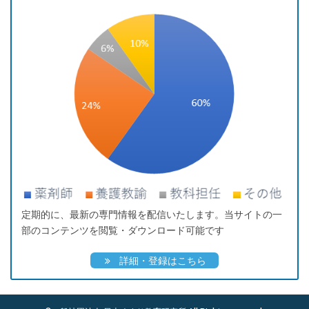
定期的に、最新の専門情報を配信いたします。当サイトの一
部のコンテンツを閲覧・ダウンロード可能です
詳細・登録はこちら