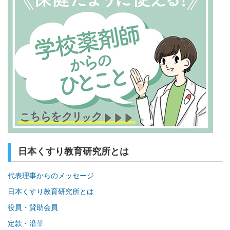
日本くすり教育研究所とは
代表理事からのメッセージ
日本くすり教育研究所とは
役員・賛助会員
定款・沿革