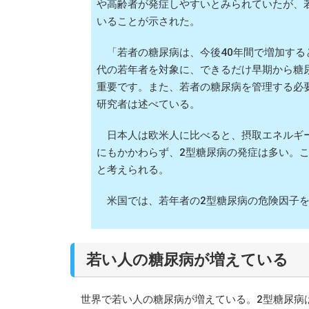
や高齢者が発症しやすいとみられていたが、
いることが示された。
「若者の糖尿病は、今後40年間で増加する
代の若年者を対象に、できるだけ早期から糖
重要です。また、若者の糖尿病を管理する必
研究者は述べている。
日本人は欧米人に比べると、摂取エネルギ
にもかかわらず、2型糖尿病の発症は多い。
と考えられる。
米国では、若年者の2型糖尿病の危険因子を
若い人の糖尿病が増えている
世界で若い人の糖尿病が増えている。2型糖尿病