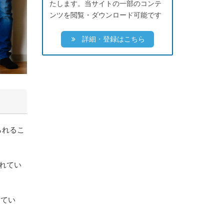
たします。当サイトの一部のコンテ
ンツを閲覧・ダウンロード可能です
詳細・登録はこちら
られるこ
れてい
してい