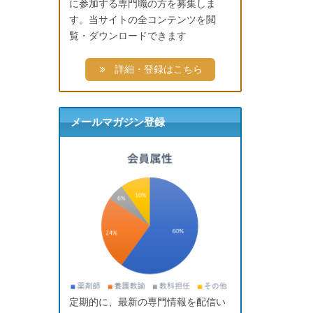
に参加する専門職の方を募集しま
す。当サイトの全コンテンツを閲
覧・ダウンロードできます
詳細・登録はこちら
メールマガジン登録
定期的に、最新の専門情報を配信い