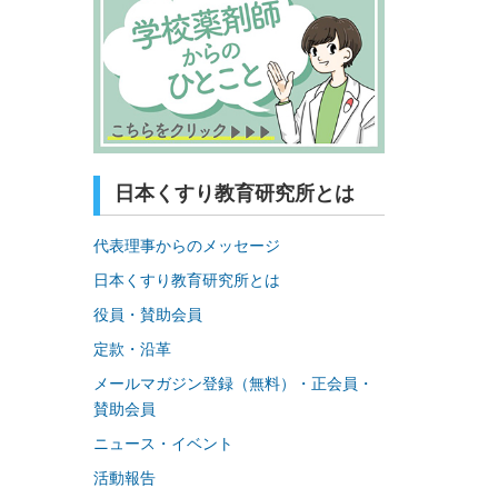
日本くすり教育研究所とは
代表理事からのメッセージ
日本くすり教育研究所とは
役員・賛助会員
定款・沿革
メールマガジン登録（無料）・正会員・
賛助会員
ニュース・イベント
活動報告