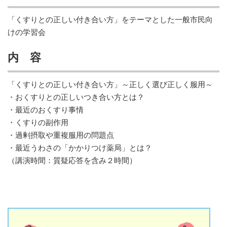
「くすりとの正しい付き合い方」をテーマとした一般市民向
けの学習会
内 容
「くすりとの正しい付き合い方」～正しく選び正しく服用～
・おくすりとの正しいつき合い方とは？
・最近のおくすり事情
・くすりの副作用
・過剰摂取や重複服用の問題点
・最近うわさの「かかりつけ薬局」とは？
（講演時間：質疑応答を含み２時間）