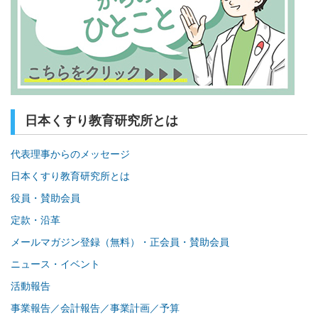
日本くすり教育研究所とは
代表理事からのメッセージ
日本くすり教育研究所とは
役員・賛助会員
定款・沿革
メールマガジン登録（無料）・正会員・賛助会員
ニュース・イベント
活動報告
事業報告／会計報告／事業計画／予算