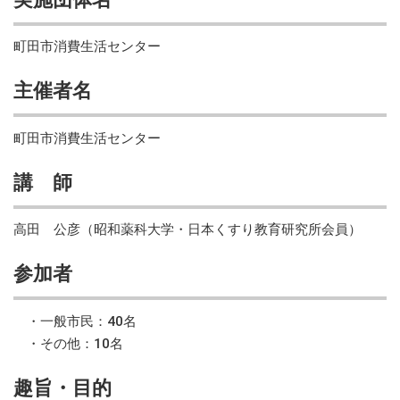
町田市消費生活センター
主催者名
町田市消費生活センター
講 師
高田 公彦（昭和薬科大学・日本くすり教育研究所会員）
参加者
・一般市民：40名
・その他：10名
趣旨・目的