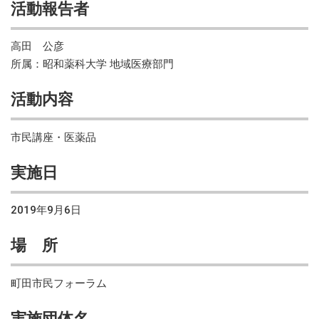
活動報告者
高田 公彦
所属：昭和薬科大学 地域医療部門
活動内容
市民講座・医薬品
実施日
2019年9月6日
場 所
町田市民フォーラム
実施団体名