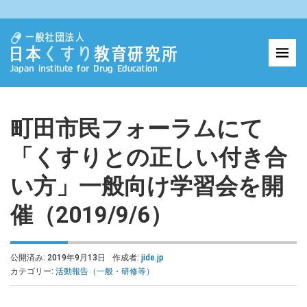
町田市民フォーラムにて
「くすりとの正しい付き合
い方」一般向け学習会を開
催（2019/9/6）
公開済み: 2019年9月13日
作成者:
jide.jp
カテゴリー:
活動報告（一般・研修等）