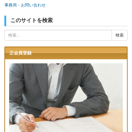
事務局・お問い合わせ
このサイトを検索
検
索:
正会員登録