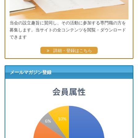
当会の設立趣旨に賛同し、その活動に参加する専門職の方を
募集します。当サイトの全コンテンツを閲覧・ダウンロード
できます
詳細・登録はこちら
メールマガジン登録