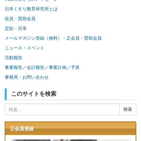
日本くすり教育研究所とは
役員・賛助会員
定款・沿革
メールマガジン登録（無料）・正会員・賛助会員
ニュース・イベント
活動報告
事業報告／会計報告／事業計画／予算
事務局・お問い合わせ
このサイトを検索
検
索:
正会員登録