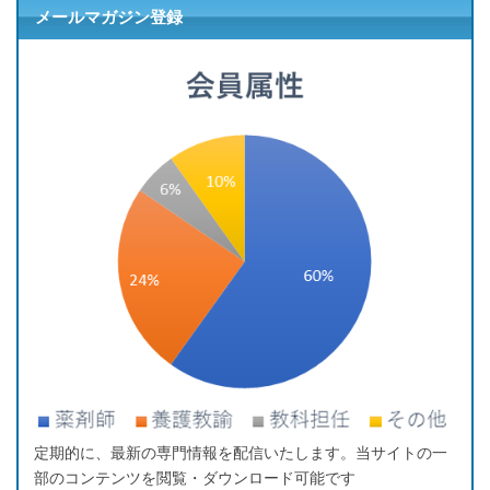
メールマガジン登録
定期的に、最新の専門情報を配信いたします。当サイトの一
部のコンテンツを閲覧・ダウンロード可能です