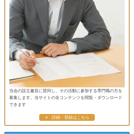
当会の設立趣旨に賛同し、その活動に参加する専門職の方を
募集します。当サイトの全コンテンツを閲覧・ダウンロード
できます
詳細・登録はこちら