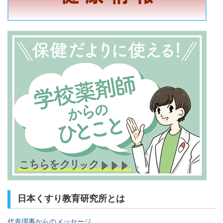
日本くすり教育研究所とは
代表理事からのメッセージ