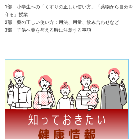
1部 小学生への「くすりの正しい使い方」「薬物から自分を
守る」授業
2部 薬の正しい使い方：用法、用量、飲み合わせなど
3部 子供へ薬を与える時に注意する事項