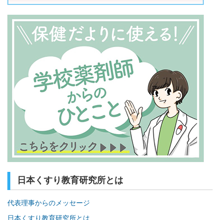
日本くすり教育研究所とは
代表理事からのメッセージ
日本くすり教育研究所とは