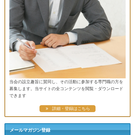
当会の設立趣旨に賛同し、その活動に参加する専門職の方を
募集します。当サイトの全コンテンツを閲覧・ダウンロード
できます
詳細・登録はこちら
メールマガジン登録