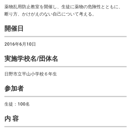
薬物乱用防止教室を開催し、生徒に薬物の危険性とともに、
断り方、かけがえのない自己について考える。
開催日
2016年6月10日
実施学校名/団体名
日野市立平山小学校６年生
参加者
生徒：100名
内 容