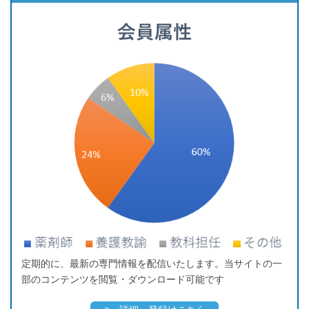
定期的に、最新の専門情報を配信いたします。当サイトの一
部のコンテンツを閲覧・ダウンロード可能です