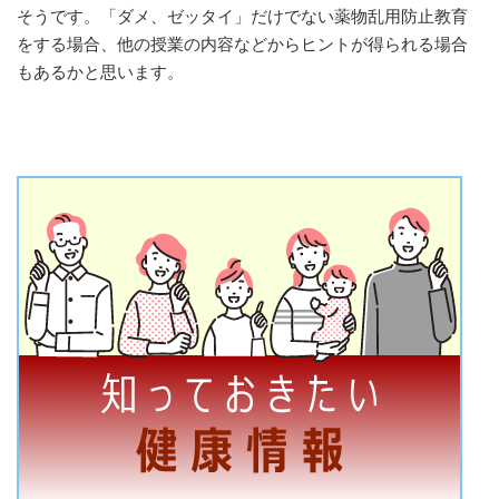
そうです。「ダメ、ゼッタイ」だけでない薬物乱用防止教育
をする場合、他の授業の内容などからヒントが得られる場合
もあるかと思います。