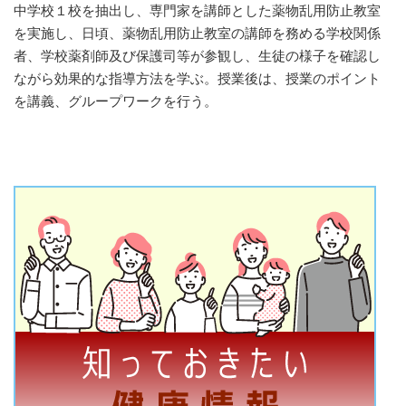
中学校１校を抽出し、専門家を講師とした薬物乱用防止教室
を実施し、日頃、薬物乱用防止教室の講師を務める学校関係
者、学校薬剤師及び保護司等が参観し、生徒の様子を確認し
ながら効果的な指導方法を学ぶ。授業後は、授業のポイント
を講義、グループワークを行う。