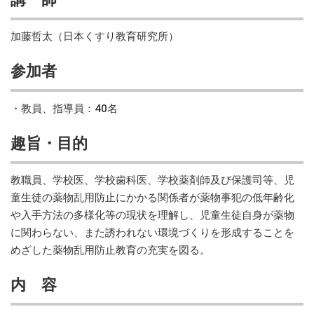
加藤哲太（日本くすり教育研究所）
参加者
・教員、指導員：40名
趣旨・目的
教職員、学校医、学校歯科医、学校薬剤師及び保護司等、児
童生徒の薬物乱用防止にかかる関係者が薬物事犯の低年齢化
や入手方法の多様化等の現状を理解し、児童生徒自身が薬物
に関わらない、また誘われない環境づくりを形成することを
めざした薬物乱用防止教育の充実を図る。
内 容