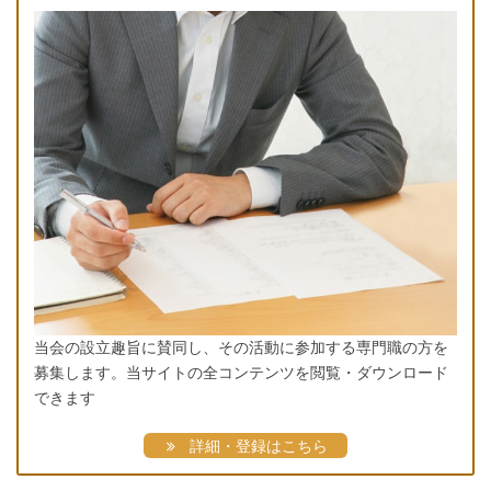
当会の設立趣旨に賛同し、その活動に参加する専門職の方を
募集します。当サイトの全コンテンツを閲覧・ダウンロード
できます
詳細・登録はこちら