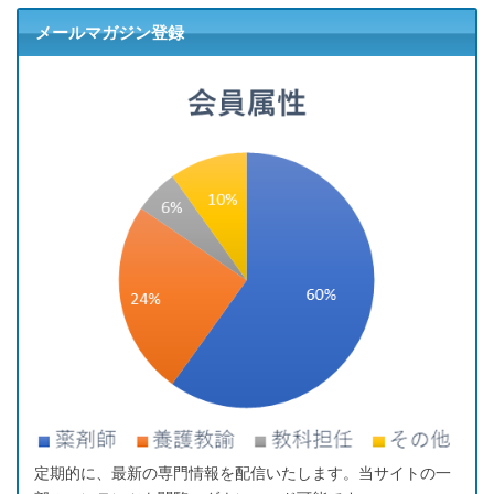
メールマガジン登録
定期的に、最新の専門情報を配信いたします。当サイトの一