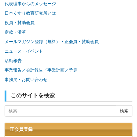
代表理事からのメッセージ
日本くすり教育研究所とは
役員・賛助会員
定款・沿革
メールマガジン登録（無料）・正会員・賛助会員
ニュース・イベント
活動報告
事業報告／会計報告／事業計画／予算
事務局・お問い合わせ
このサイトを検索
検
索:
正会員登録