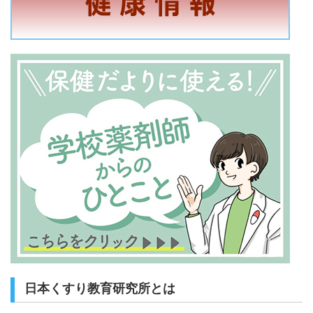
日本くすり教育研究所とは