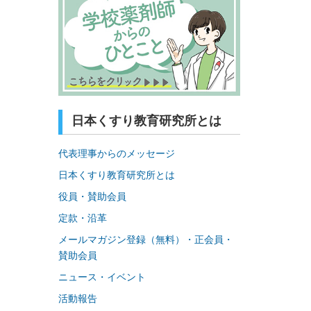
日本くすり教育研究所とは
代表理事からのメッセージ
日本くすり教育研究所とは
役員・賛助会員
定款・沿革
メールマガジン登録（無料）・正会員・
賛助会員
ニュース・イベント
活動報告