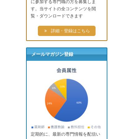
に参加する専門職の方を募集しま
す。当サイトの全コンテンツを閲
覧・ダウンロードできます
詳細・登録はこちら
メールマガジン登録
定期的に、最新の専門情報を配信い