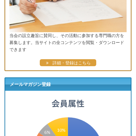
当会の設立趣旨に賛同し、その活動に参加する専門職の方を
募集します。当サイトの全コンテンツを閲覧・ダウンロード
できます
詳細・登録はこちら
メールマガジン登録