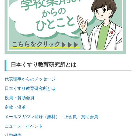
日本くすり教育研究所とは
代表理事からのメッセージ
日本くすり教育研究所とは
役員・賛助会員
定款・沿革
メールマガジン登録（無料）・正会員・賛助会員
ニュース・イベント
活動報告