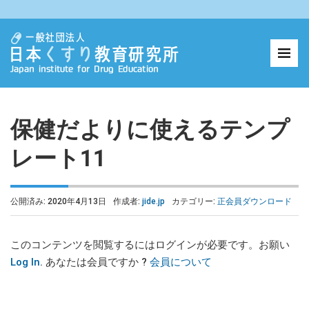
保健だよりに使えるテンプ
レート11
公開済み: 2020年4月13日
作成者:
jide.jp
カテゴリー:
正会員ダウンロード
このコンテンツを閲覧するにはログインが必要です。お願い
Log In
. あなたは会員ですか ?
会員について