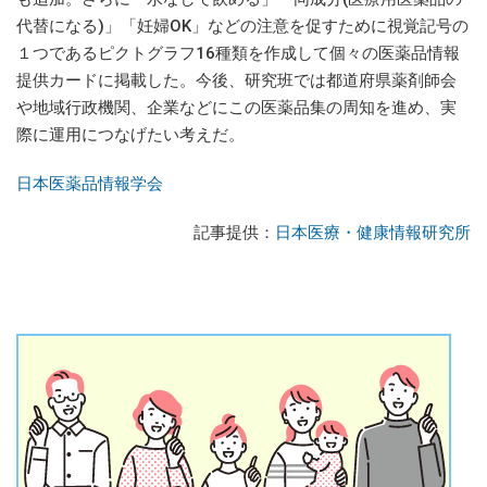
代替になる)」「妊婦OK」などの注意を促すために視覚記号の
１つであるピクトグラフ16種類を作成して個々の医薬品情報
提供カードに掲載した。今後、研究班では都道府県薬剤師会
や地域行政機関、企業などにこの医薬品集の周知を進め、実
際に運用につなげたい考えだ。
日本医薬品情報学会
記事提供：
日本医療・健康情報研究所