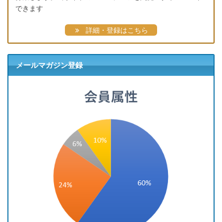
できます
詳細・登録はこちら
メールマガジン登録