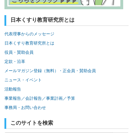
日本くすり教育研究所とは
代表理事からのメッセージ
日本くすり教育研究所とは
役員・賛助会員
定款・沿革
メールマガジン登録（無料）・正会員・賛助会員
ニュース・イベント
活動報告
事業報告／会計報告／事業計画／予算
事務局・お問い合わせ
このサイトを検索