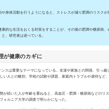
。
や身体活動を行うようになると、ストレスが減り肥満のリスクが
康的な生活をおくる対策をすることが、その後の肥満や糖尿病、
」と、研究者は述べている。
理が健康のカギに
ナンスは重要なテーマになっている。友達や家族との関係、引っ越
しい人との離別、学校の試験や課題、家庭内トラブルや虐待など
態が続いた人が年齢を重ねると、高血圧・肥満・糖尿病などのリ
リフォルニア大学の調査で明らかになった。