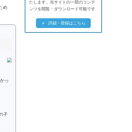
たします。当サイトの一部のコンテ
ため
ンツを閲覧・ダウンロード可能です
詳細・登録はこちら
かっ
の子