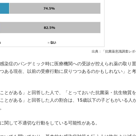
出典：「抗菌薬意識調査レポー
感染症のパンデミック時に医療機関への受診が控えられ薬の取り
つある現在、以前の受療行動に戻りつつあるのかもしれない」と
ことがある」と回答した人で、「とっておいた抗菌薬・抗生物質
ことがある」と回答した人の割合は、15歳以下の子どもがいる人が
。
に関して不適切な行動をしている可能性がある。