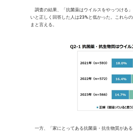
調査の結果、「抗菌薬はウイルスをやっつける」は
いと正しく回答した人は23%と低かった。これら
まと言える。
一方、「家にとってある抗菌薬・抗生物質がある」と