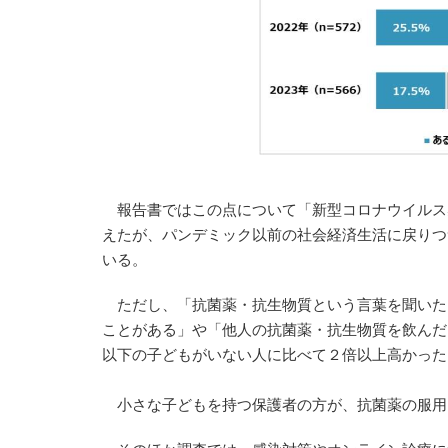
報告書ではこの点について「新型コロナウイルス
えたが、パンデミック以前の社会経済生活に戻りつ
いる。
ただし、「抗菌薬・抗生物質という言葉を聞いた
ことがある」や「他人の抗菌薬・抗生物質を飲んだ
以下の子どもがいない人に比べて２倍以上高かった
小さな子どもを持つ保護者の方が、抗菌薬の服用