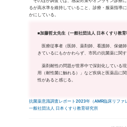
そのほか調査では、感染対策やオンライン診療に
るが高水準を維持していること、診療・服薬指導に
かにしている。
■加藤哲太先生（一般社団法人 日本くすり教育
医療従事者（医師、薬剤師、看護師、保健師
きているにもかかわらず、市民の抗菌薬に関す
薬剤耐性の問題が世界中で深刻化している現
用（耐性菌に触れる）」など疾病と医薬品に関
性があると感じる。
抗菌薬意識調査レポート2023年（AMR臨床リフ
一般社団法人 日本くすり教育研究所