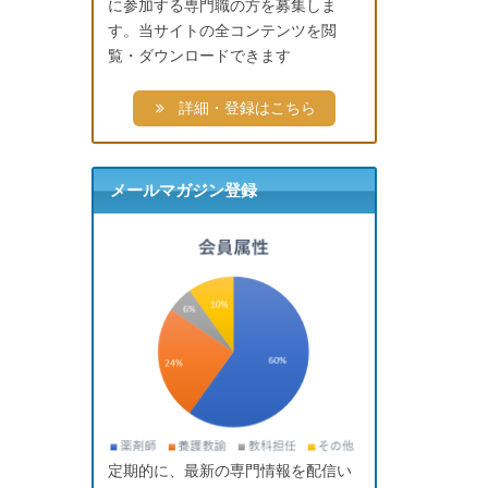
に参加する専門職の方を募集しま
す。当サイトの全コンテンツを閲
覧・ダウンロードできます
詳細・登録はこちら
メールマガジン登録
定期的に、最新の専門情報を配信い