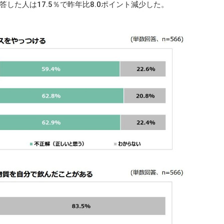
した人は17.5％で昨年比8.0ポイント減少した。