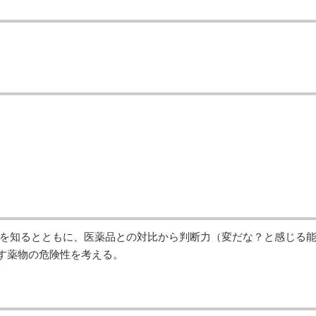
を知るとともに、医薬品との対比から判断力（変だな？と感じる
壊す薬物の危険性を考える。