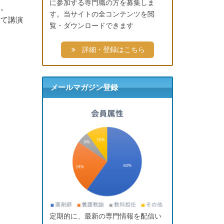
に参加する専門職の方を募集しま
た。
す。当サイトの全コンテンツを閲
いて講演
覧・ダウンロードできます
詳細・登録はこちら
メールマガジン登録
定期的に、最新の専門情報を配信い