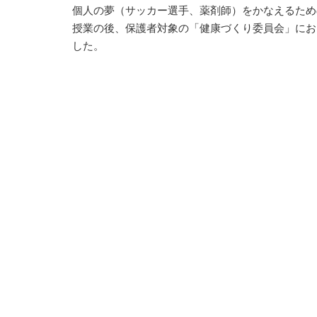
個人の夢（サッカー選手、薬剤師）をかなえるため
授業の後、保護者対象の「健康づくり委員会」にお
した。