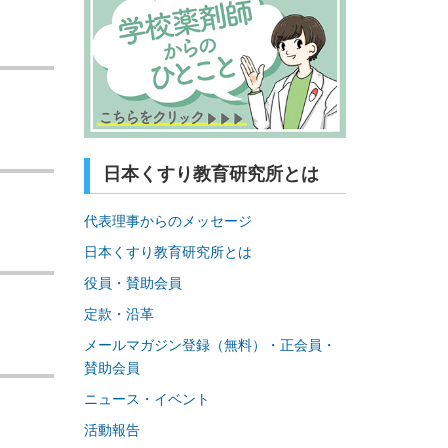
日本くすり教育研究所とは
代表理事からのメッセージ
日本くすり教育研究所とは
役員・賛助会員
定款・沿革
メールマガジン登録（無料）・正会員・
賛助会員
ニュース・イベント
活動報告