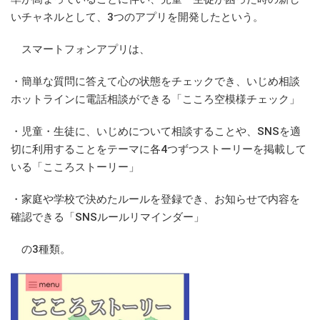
いチャネルとして、3つのアプリを開発したという。
スマートフォンアプリは、
・簡単な質問に答えて心の状態をチェックでき、いじめ相談
ホットラインに電話相談ができる「こころ空模様チェック」
・児童・生徒に、いじめについて相談することや、SNSを適
切に利用することをテーマに各4つずつストーリーを掲載して
いる「こころストーリー」
・家庭や学校で決めたルールを登録でき、お知らせで内容を
確認できる「SNSルールリマインダー」
の3種類。