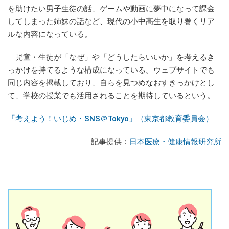
を助けたい男子生徒の話、ゲームや動画に夢中になって課金
してしまった姉妹の話など、現代の小中高生を取り巻くリア
ルな内容になっている。
児童・生徒が「なぜ」や「どうしたらいいか」を考えるき
っかけを持てるような構成になっている。ウェブサイトでも
同じ内容を掲載しており、自らを見つめなおすきっかけとし
て、学校の授業でも活用されることを期待しているという。
「考えよう！いじめ・SNS＠Tokyo」（東京都教育委員会）
記事提供：
日本医療・健康情報研究所