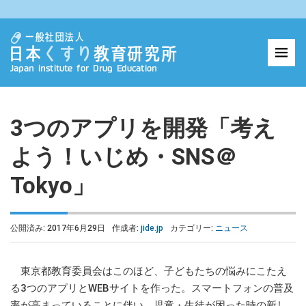
3つのアプリを開発「考え
よう！いじめ・SNS＠
Tokyo」
公開済み: 2017年6月29日
作成者:
jide.jp
カテゴリー:
ニュース
東京都教育委員会はこのほど、子どもたちの悩みにこたえ
る3つのアプリとWEBサイトを作った。スマートフォンの普及
率が高まっていることに伴い、児童・生徒が困った時の新し