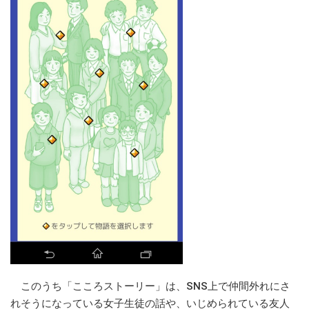
このうち「こころストーリー」は、SNS上で仲間外れにさ
れそうになっている女子生徒の話や、いじめられている友人