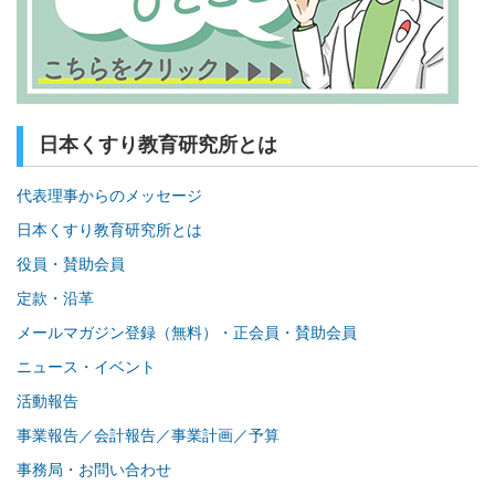
日本くすり教育研究所とは
代表理事からのメッセージ
日本くすり教育研究所とは
役員・賛助会員
定款・沿革
メールマガジン登録（無料）・正会員・賛助会員
ニュース・イベント
活動報告
事業報告／会計報告／事業計画／予算
事務局・お問い合わせ