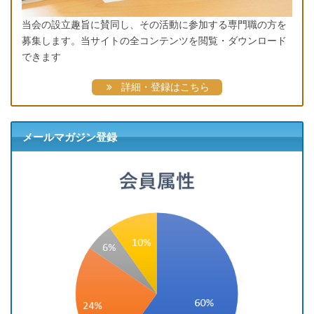
当会の設立趣旨に賛同し、その活動に参加する専門職の方を
募集します。当サイトの全コンテンツを閲覧・ダウンロード
できます
詳細・登録はこちら
メールマガジン登録