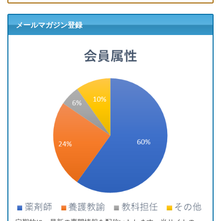
メールマガジン登録