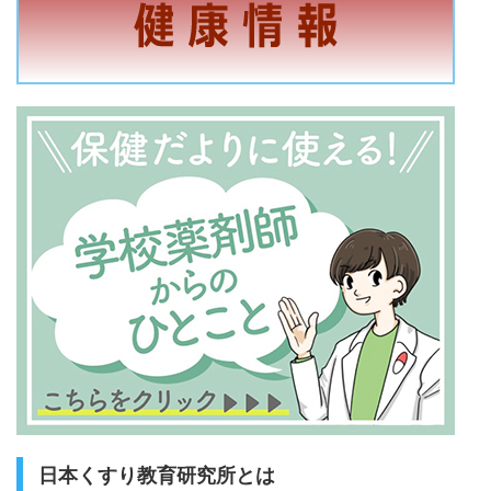
日本くすり教育研究所とは