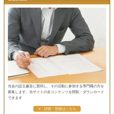
当会の設立趣旨に賛同し、その活動に参加する専門職の方を
募集します。当サイトの全コンテンツを閲覧・ダウンロード
できます
詳細・登録はこちら