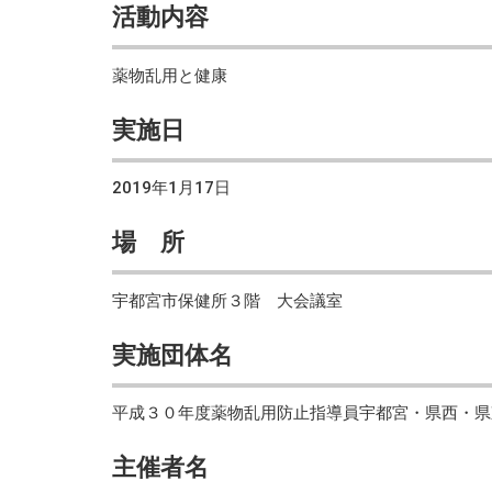
活動内容
薬物乱用と健康
実施日
2019年1月17日
場 所
宇都宮市保健所３階 大会議室
実施団体名
平成３０年度薬物乱用防止指導員宇都宮・県西・県
主催者名