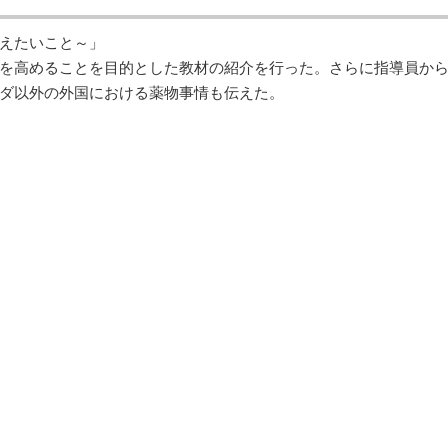
えたいこと～」
を高めることを目的とした教材の紹介を行った。さらに指導員か
ダ以外の外国における薬物事情も伝えた。