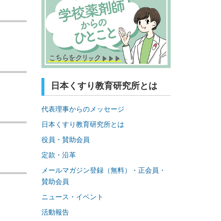
日本くすり教育研究所とは
代表理事からのメッセージ
日本くすり教育研究所とは
役員・賛助会員
定款・沿革
メールマガジン登録（無料）・正会員・
賛助会員
ニュース・イベント
活動報告