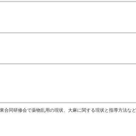
東合同研修会で薬物乱用の現状、大麻に関する現状と指導方法な