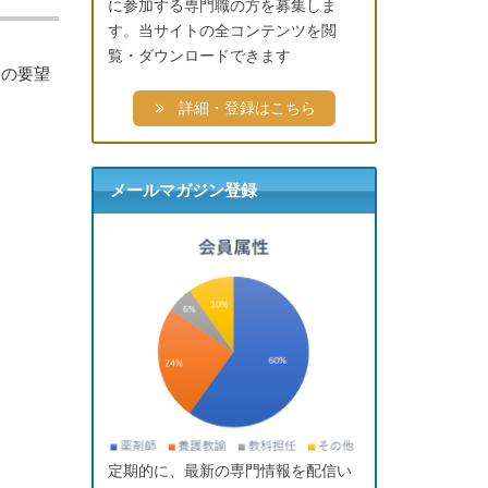
に参加する専門職の方を募集しま
す。当サイトの全コンテンツを閲
覧・ダウンロードできます
らの要望
詳細・登録はこちら
メールマガジン登録
定期的に、最新の専門情報を配信い