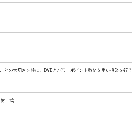
ことの大切さを柱に、DVDとパワーポイント教材を用い授業を行
資材一式