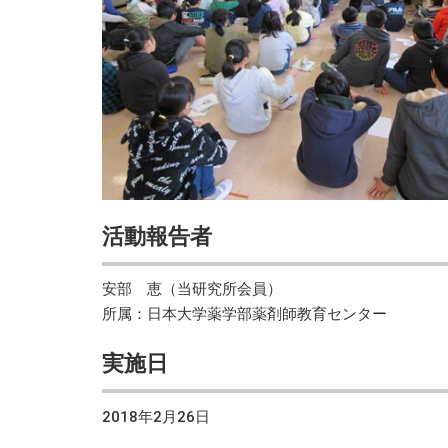
活動報告者
安部 恵（当研究所会員）
所属：日本大学薬学部薬剤師教育センター
実施日
2018年2月26日