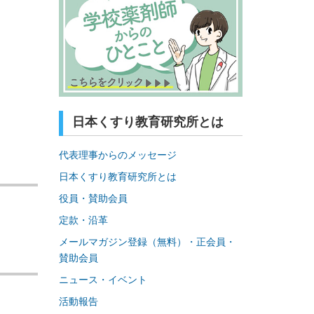
日本くすり教育研究所とは
代表理事からのメッセージ
日本くすり教育研究所とは
役員・賛助会員
定款・沿革
メールマガジン登録（無料）・正会員・
賛助会員
ニュース・イベント
活動報告