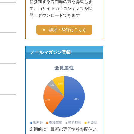
に参加する専門職の方を募集しま
す。当サイトの全コンテンツを閲
覧・ダウンロードできます
詳細・登録はこちら
メールマガジン登録
う
定期的に、最新の専門情報を配信い