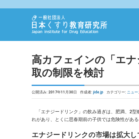
高カフェインの「エナ
取の制限を検討
公開済み: 2017年11月30日
作成者:
jide.jp
カテゴリー:
ニュー
「エナジードリンク」の飲み過ぎは、肥満、2型
れがあり、とくに思春期前の子供では危険性がある
エナジードリンクの市場は拡大し