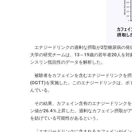
エナジードリンクの過剰な摂取が2型糖尿病の発
大学の研究チームは、13～19歳の若年者20人を
ンスリン抵抗性のデータを解析した。
被験者をカフェインを含むエナジードリンクを摂
(OGTT)を実施した。このエナジードリンクは、ボ
んでいる。
その結果、カフェイン含有のエナジードリンクを摂
ン値が26.4％上昇した。過剰なカフェイン摂取
を妨げている可能性があるという。
「エナジードリンクに含まれるカフェインがイン