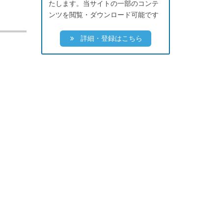
たします。当サイトの一部のコンテ
ンツを閲覧・ダウンロード可能です
詳細・登録はこちら