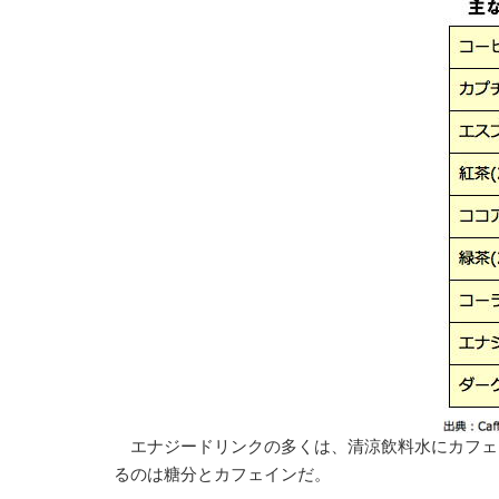
エナジードリンクの多くは、清涼飲料水にカフェ
るのは糖分とカフェインだ。