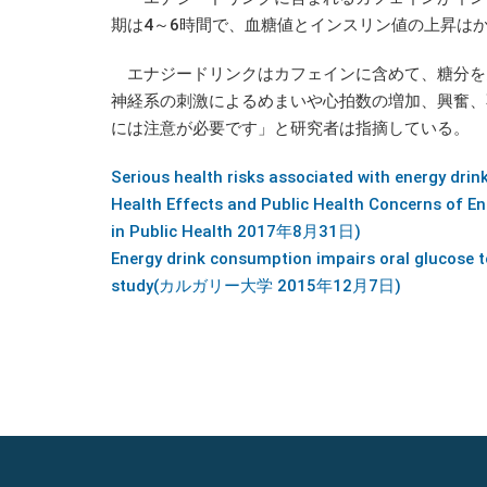
期は4～6時間で、血糖値とインスリン値の上昇は
エナジードリンクはカフェインに含めて、糖分を
神経系の刺激によるめまいや心拍数の増加、興奮、
には注意が必要です」と研究者は指摘している。
Serious health risks associated with energy d
Health Effects and Public Health Concerns of En
in Public Health 2017年8月31日)
Energy drink consumption impairs oral glucose to
study(カルガリー大学 2015年12月7日)