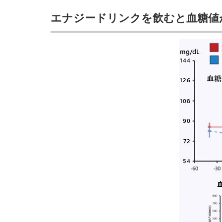
エナジードリンクを飲むと血糖値