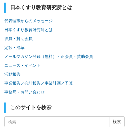
日本くすり教育研究所とは
代表理事からのメッセージ
日本くすり教育研究所とは
役員・賛助会員
定款・沿革
メールマガジン登録（無料）・正会員・賛助会員
ニュース・イベント
活動報告
事業報告／会計報告／事業計画／予算
事務局・お問い合わせ
このサイトを検索
検
索: