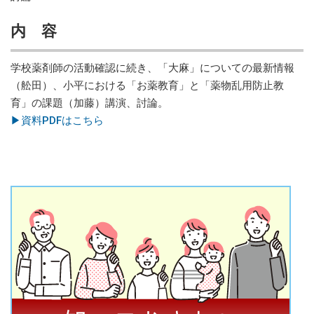
内 容
学校薬剤師の活動確認に続き、「大麻」についての最新情報
（舩田）、小平における「お薬教育」と「薬物乱用防止教
育」の課題（加藤）講演、討論。
▶資料PDFはこちら