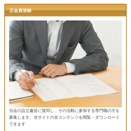
正会員登録
当会の設立趣旨に賛同し、その活動に参加する専門職の方を
募集します。当サイトの全コンテンツを閲覧・ダウンロード
できます