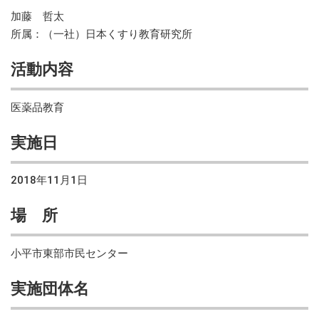
加藤 哲太
所属：（一社）日本くすり教育研究所
活動内容
医薬品教育
実施日
2018年11月1日
場 所
小平市東部市民センター
実施団体名