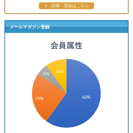
詳細・登録はこちら
メールマガジン登録